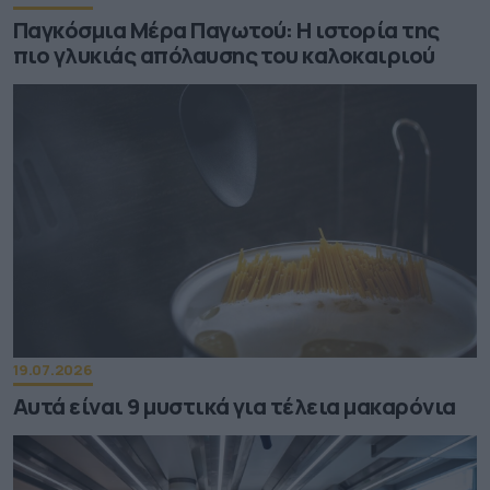
Παγκόσμια Μέρα Παγωτού: Η ιστορία της
πιο γλυκιάς απόλαυσης του καλοκαιριού
19.07.2026
Αυτά είναι 9 μυστικά για τέλεια μακαρόνια