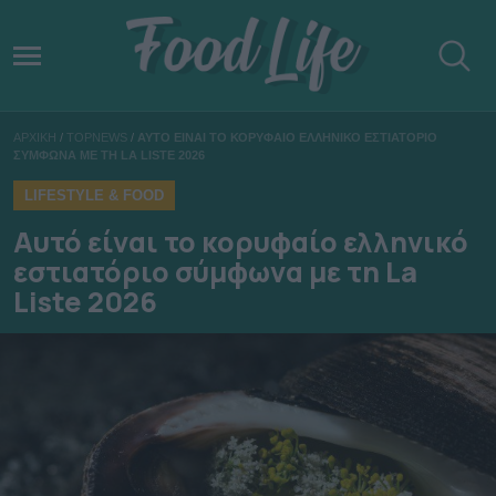
ΑΡΧΙΚΗ
/
TOPNEWS
/
ΑΥΤΟ ΕΙΝΑΙ ΤΟ ΚΟΡΥΦΑΙΟ ΕΛΛΗΝΙΚΟ ΕΣΤΙΑΤΟΡΙΟ
ΣΥΜΦΩΝΑ ΜΕ ΤΗ LA LISTE 2026
LIFESTYLE & FOOD
Αυτό είναι το κορυφαίο ελληνικό
εστιατόριο σύμφωνα με τη La
Liste 2026