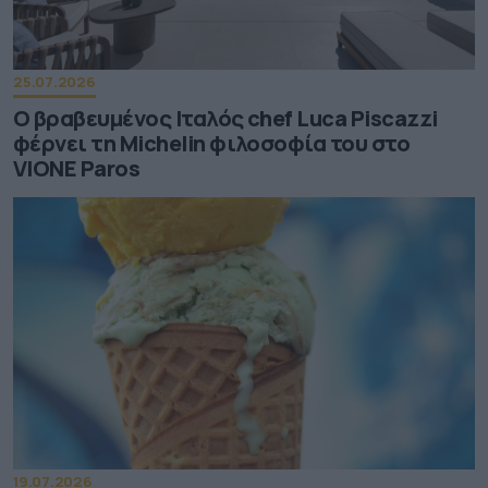
25.07.2026
Ο βραβευμένος Ιταλός chef Luca Piscazzi
φέρνει τη Michelin φιλοσοφία του στο
VIONE Paros
19.07.2026