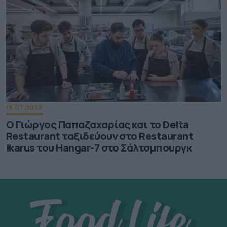
18.07.2026
Ο Γιώργος Παπαζαχαρίας και το Delta
Restaurant ταξιδεύουν στο Restaurant
Ikarus του Hangar-7 στο Σάλτσμπουργκ