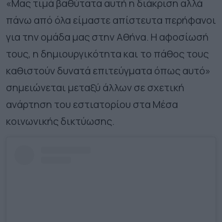
«Μας τιμά βαθύτατα αυτή η διάκριση αλλά
πάνω από όλα είμαστε απίστευτα περήφανοι
για την ομάδα μας στην Αθήνα. Η αφοσίωσή
τους, η δημιουργικότητα και το πάθος τους
καθιστούν δυνατά επιτεύγματα όπως αυτό»
σημειώνεται μεταξύ άλλων σε σχετική
ανάρτηση του εστιατορίου στα Μέσα
κοινωνικής δικτύωσης.