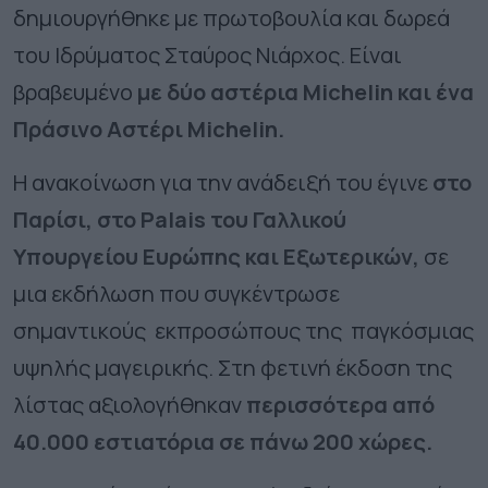
δημιουργήθηκε με πρωτοβουλία και δωρεά
του Ιδρύματος Σταύρος Νιάρχος. Είναι
βραβευμένο
με δύο αστέρια Michelin και ένα
Πράσινο Αστέρι Michelin.
Η ανακοίνωση για την ανάδειξή του έγινε
στο
Παρίσι, στο Palais του Γαλλικού
Υπουργείου Ευρώπης και Εξωτερικών,
σε
μια εκδήλωση που συγκέντρωσε
σημαντικούς εκπροσώπους της παγκόσμιας
υψηλής μαγειρικής. Στη φετινή έκδοση της
λίστας αξιολογήθηκαν
περισσότερα από
40.000 εστιατόρια σε πάνω 200 χώρες.