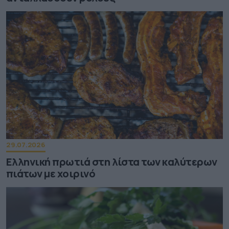
29.07.2026
Ελληνική πρωτιά στη λίστα των καλύτερων
πιάτων με χοιρινό