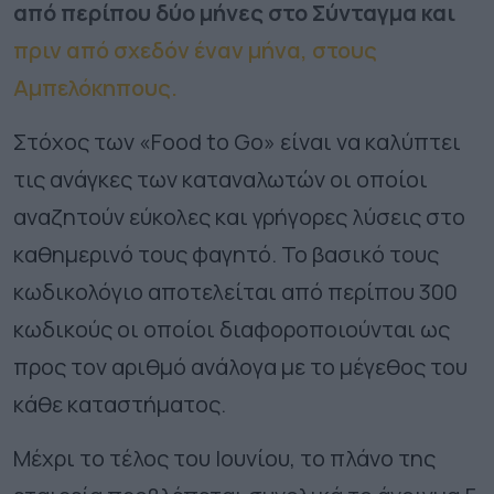
από περίπου δύο μήνες στο Σύνταγμα και
πριν από σχεδόν έναν μήνα, στους
Αμπελόκηπους.
Στόχος των «Food to Go» είναι να καλύπτει
τις ανάγκες των καταναλωτών οι οποίοι
αναζητούν εύκολες και γρήγορες λύσεις στο
καθημερινό τους φαγητό. Το βασικό τους
κωδικολόγιο αποτελείται από περίπου 300
κωδικούς οι οποίοι διαφοροποιούνται ως
προς τον αριθμό ανάλογα με το μέγεθος του
κάθε καταστήματος.
Μέχρι το τέλος του Ιουνίου, το πλάνο της