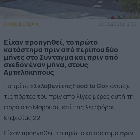
FOODLIFE TEAM
28.05.2026 | 12:30
Είχαν προηγηθεί, το πρώτο
κατάστημα πριν από περίπου δύο
μήνες στο Σύνταγμα και πριν από
σχεδόν έναν μήνα, στους
Αμπελόκηπους
Το τρίτο
«Σκλαβενίτης Food to Go»
άνοιξε
τις πόρτες του πριν από λίγες μέρες αυτή τη
φορά στο Μαρούσι, επί της λεωφόρου
Κηφισίας 22.
Είχαν προηγηθεί, το πρώτο κατάστημα
πριν