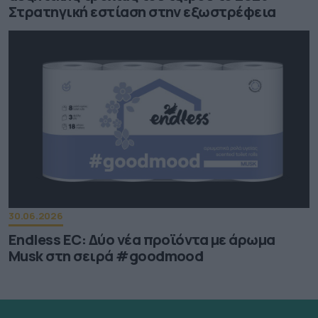
Στρατηγική εστίαση στην εξωστρέφεια
30.06.2026
Endless EC: Δύο νέα προϊόντα με άρωμα
Musk στη σειρά #goodmood