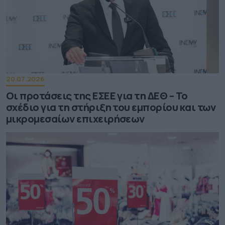
20.07.2026
Οι προτάσεις της ΕΣΕΕ για τη ΔΕΘ – Το
σχέδιο για τη στήριξη του εμπορίου και των
μικρομεσαίων επιχειρήσεων