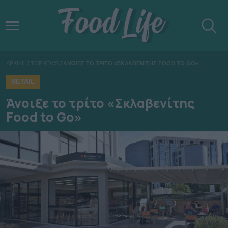
ΑΡΧΙΚΗ
/
TOPNEWS
/
ΑΝΟΙΞΕ ΤΟ ΤΡΙΤΟ «ΣΚΛΑΒΕΝΙΤΗΣ FOOD TO GO»
RETAIL
Άνοιξε το τρίτο «Σκλαβενίτης
Food to Go»