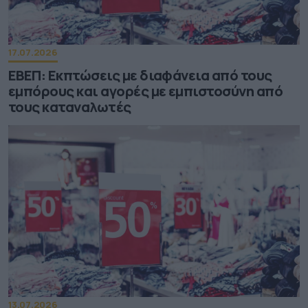
17.07.2026
ΕΒΕΠ: Εκπτώσεις με διαφάνεια από τους
εμπόρους και αγορές με εμπιστοσύνη από
τους καταναλωτές
13.07.2026