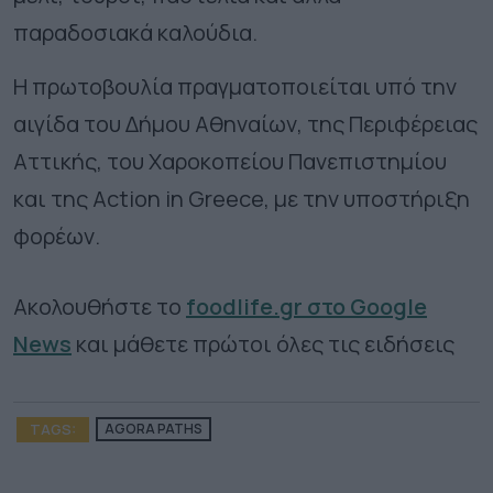
παραδοσιακά καλούδια.
Η πρωτοβουλία πραγματοποιείται υπό την
αιγίδα του Δήμου Αθηναίων, της Περιφέρειας
Αττικής, του Χαροκοπείου Πανεπιστημίου
και της Action in Greece, με την υποστήριξη
φορέων.
Ακολουθήστε το
foodlife.gr στο Google
News
και μάθετε πρώτοι όλες τις ειδήσεις
TAGS:
AGORA PATHS