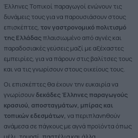
Έλληνες Τοπικοί παραγωγοί ενώνουν τις
δυνάμεις τους για να παρουσιάσουν στους
επισκέπτες,
τον γαστρονομικό πολιτισμό
της Ελλάδας
πλαισιωμένο από αγνές και
παραδοσιακές γεύσεις μαζί με αξέχαστες
εμπειρίες, για να πάρουν στις βαλίτσες τους
και να τις γνωρίσουν στους οικείους τους.
Οι επισκέπτες θα έχουν την ευκαιρία να
γνωρίσουν
δεκάδες Έλληνες παραγωγούς
κρασιού, αποσταγμάτων, μπίρας και
τοπικών εδεσμάτων,
να περιπλανηθούν
ανάμεσα σε πάγκους με αγνά προϊόντα όπως
μέλι, τουρσί, παστέλια και άλλα