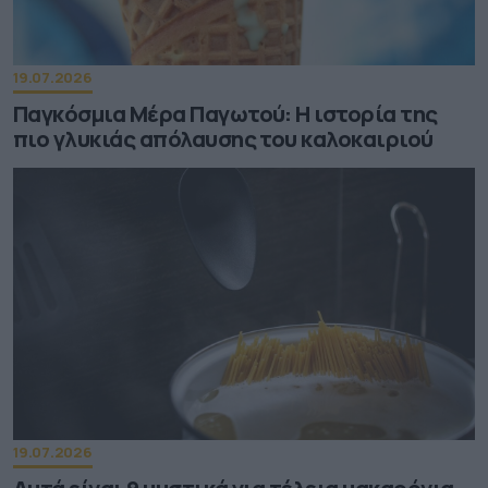
19.07.2026
Παγκόσμια Μέρα Παγωτού: Η ιστορία της
πιο γλυκιάς απόλαυσης του καλοκαιριού
19.07.2026