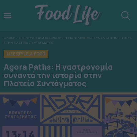
ΑΡΧΙΚΗ
/
TOPNEWS
/
AGORA PATHS: Η ΓΑΣΤΡΟΝΟΜΙΑ ΣΥΝΑΝΤΑ ΤΗΝ ΙΣΤΟΡΙΑ
ΣΤΗΝ ΠΛΑΤΕΙΑ ΣΥΝΤΑΓΜΑΤΟΣ
LIFESTYLE & FOOD
Agora Paths: Η γαστρονομία
συναντά την ιστορία στην
Πλατεία Συντάγματος