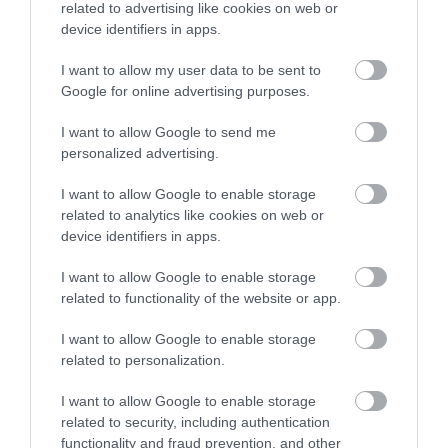
related to advertising like cookies on web or
device identifiers in apps.
I want to allow my user data to be sent to
Google for online advertising purposes.
01.08.2026
I want to allow Google to send me
Οι πολιτιστικές εκδηλώσεις του Αυγούστου
personalized advertising.
υπό την αιγίδα του ΕΟΤ
I want to allow Google to enable storage
related to analytics like cookies on web or
device identifiers in apps.
I want to allow Google to enable storage
related to functionality of the website or app.
I want to allow Google to enable storage
related to personalization.
I want to allow Google to enable storage
related to security, including authentication
functionality and fraud prevention, and other