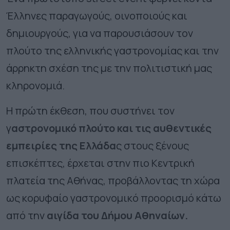
Έλληνες παραγωγούς, οινοποιούς και
δημιουργούς, για να παρουσιάσουν τον
πλούτο της ελληνικής γαστρονομίας και την
άρρηκτη σχέση της με την πολιτιστική μας
κληρονομιά.
Η πρώτη έκθεση, που συστήνει τον
γ
αστρονομικό πλούτο και τις αυθεντικές
εμπειρίες της Ελλάδα
ς στους ξένους
επισκέπτες, έρχεται στην πιο Κεντρική
πλατεία της Αθήνας, προβάλλοντας τη χώρα
ως κορυφαίο γαστρονομικό προορισμό κάτω
από την
αιγίδα του Δήμου Αθηναίων.