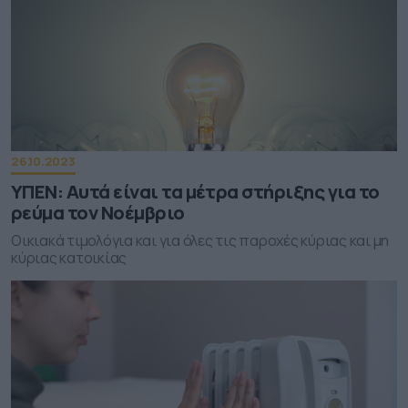
26.10.2023
ΥΠΕΝ: Αυτά είναι τα μέτρα στήριξης για το
ρεύμα τον Νοέμβριο
Οικιακά τιμολόγια και για όλες τις παροχές κύριας και μη
κύριας κατοικίας