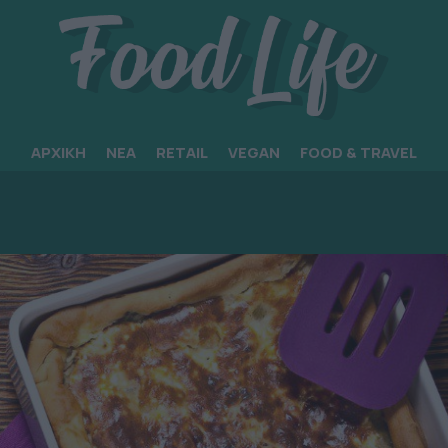
ΑΡΧΙΚΗ
ΝΕΑ
RETAIL
VEGAN
FOOD & TRAVEL