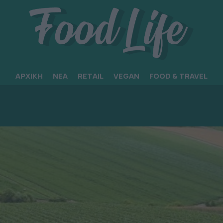
ΑΡΧΙΚΗ
ΝΕΑ
RETAIL
VEGAN
FOOD & TRAVEL