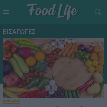
ΕΙΣΑΓΩΓΕΣ
10.05.2025