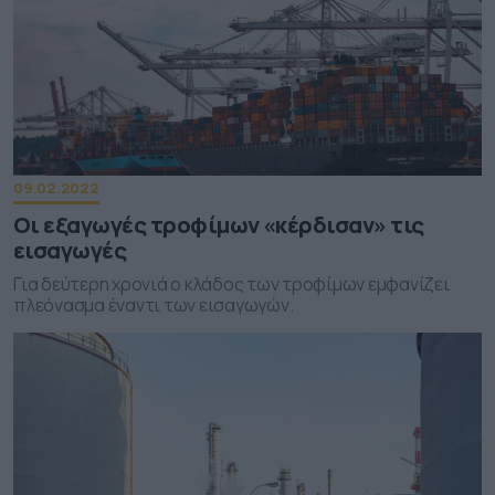
09.02.2022
Οι εξαγωγές τροφίμων «κέρδισαν» τις
εισαγωγές
Για δεύτερη χρονιά ο κλάδος των τροφίμων εμφανίζει
πλεόνασμα έναντι των εισαγωγών.