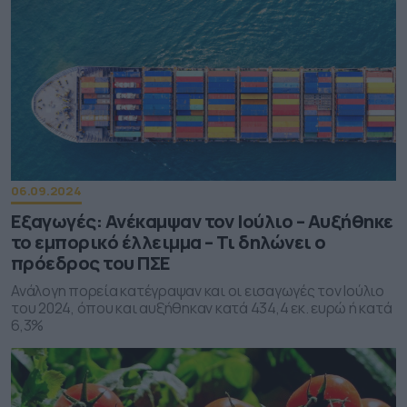
06.09.2024
Εξαγωγές: Ανέκαμψαν τον Ιούλιο – Αυξήθηκε
το εμπορικό έλλειμμα – Τι δηλώνει ο
πρόεδρος του ΠΣΕ
Ανάλογη πορεία κατέγραψαν και οι εισαγωγές τον Ιούλιο
του 2024, όπου και αυξήθηκαν κατά 434,4 εκ. ευρώ ή κατά
6,3%