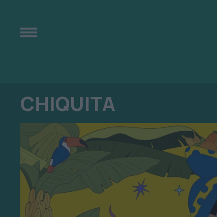
CHIQUITA