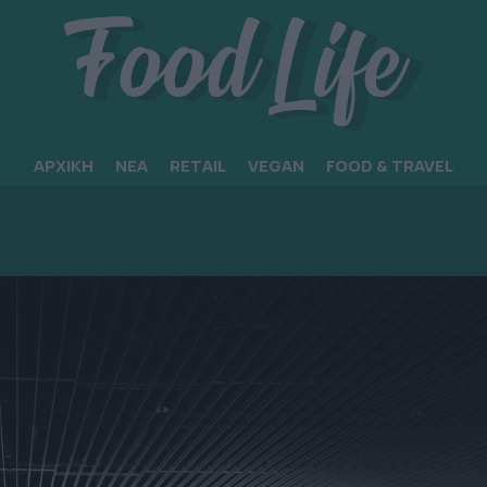
ΑΡΧΙΚΗ
ΝΕΑ
RETAIL
VEGAN
FOOD & TRAVEL