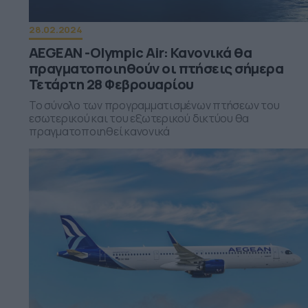
28.02.2024
AEGEAN -Olympic Air: Κανονικά θα
πραγματοποιηθούν οι πτήσεις σήμερα
Τετάρτη 28 Φεβρουαρίου
Το σύνολο των προγραμματισμένων πτήσεων του
εσωτερικού και του εξωτερικού δικτύου θα
πραγματοποιηθεί κανονικά