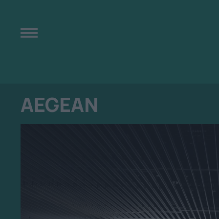
AEGEAN