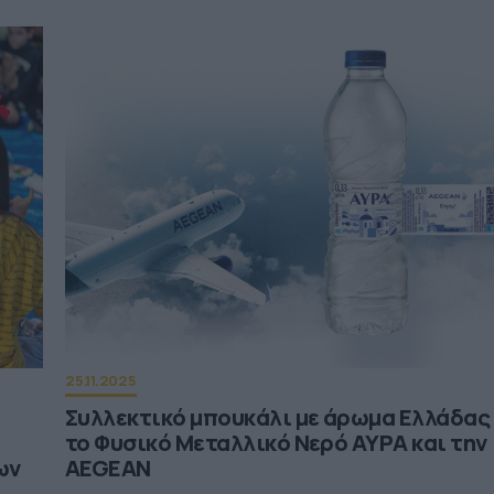
25.11.2025
Συλλεκτικό μπουκάλι με άρωμα Ελλάδας
το Φυσικό Μεταλλικό Νερό ΑΥΡΑ και την
ων
AEGEAN