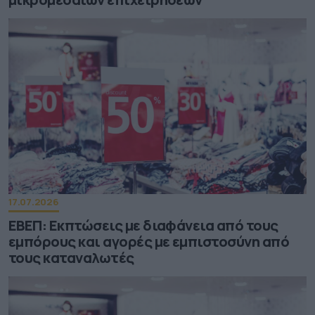
17.07.2026
ΕΒΕΠ: Εκπτώσεις με διαφάνεια από τους
εμπόρους και αγορές με εμπιστοσύνη από
τους καταναλωτές