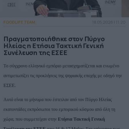
FOODLIFE TEAM
18.05.2026 | 11:20
Πραγματοποιήθηκε στον Πύργο
Ηλείας η Ετήσια Τακτική Γενική
Συνέλευση της ΕΣΕΕ
Το σύγχρονο ελληνικό εμπόριο μετασχηματίζεται και ενωμένο
αντιμετωπίζει τις προκλήσεις της ψηφιακής εποχής με οδηγό την
ΕΣΕΕ.
Αυτό είναι το μήνυμα που έστειλαν από τον Πύργο Ηλείας
εκατοντάδες εκπρόσωποι του εμπορικού κόσμου από όλη τη
χώρα, που συμμετείχαν στην
Ετήσια Τακτική Γενική
Συνέλευση της ΕΣΕΕ
στις 16 & 17 Μαΐου. Στο επίκεντρο των