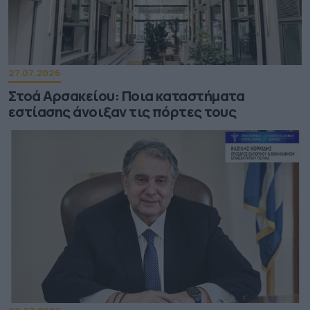
27.07.2026
Στοά Αρσακείου: Ποια καταστήματα
εστίασης άνοιξαν τις πόρτες τους