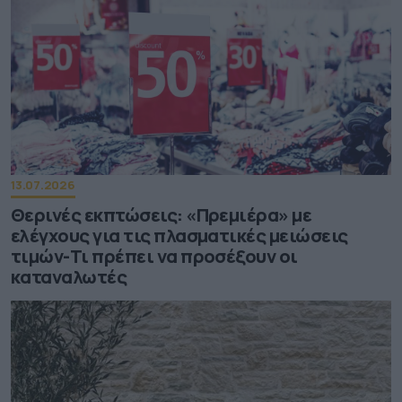
13.07.2026
Θερινές εκπτώσεις: «Πρεμιέρα» με
ελέγχους για τις πλασματικές μειώσεις
τιμών-Τι πρέπει να προσέξουν οι
καταναλωτές