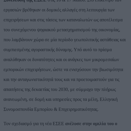
εργασιών βρέθηκαν οι δομικές αλλαγές στη λειτουργία των
επιχειρήσεων και στις τάσεις των καταναλωτών ως αποτέλεσμα
του συνεχόμενου ψηφιακού μετασχηματισμού της οικονομίας,
που λαμβάνουν χώρα σε μία περίοδο γεωπολιτικής αστάθειας και
συμπιεσμένης αγοραστικής δύναμης. Υπό αυτό το πρίσμα
αναλύθηκαν οι δυνατότητες και οι ανάγκες των μικρομεσαίων
εμπορικών επιχειρήσεων, ώστε να ενισχύσουν την βιωσιμότητα
και την ανταγωνιστικότητά τους και να προετοιμαστούν για τις
απαιτήσεις της δεκαετίας του 2030, με σύμμαχο την πλήρως
ανανεωμένη, σε δομή και υπηρεσίες προς τα μέλη, Ελληνική
Συνομοσπονδία Εμπορίου & Επιχειρηματικότητας.
Τον σχεδιασμό για τη νέα ΕΣΕΕ
ανέλυσε στην ομιλία του ο