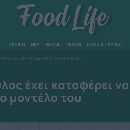
ΑΡΧΙΚΗ
ΝΕΑ
RETAIL
VEGAN
FOOD & TRAVEL
ΝΕΙ ΤΗ ΔΙΑΦΟΡΑ ΣΤΟ ΜΟΝΤΕΛΟ ΤΟΥ FRANCHISE
λος έχει καταφέρει να
το μοντέλο του