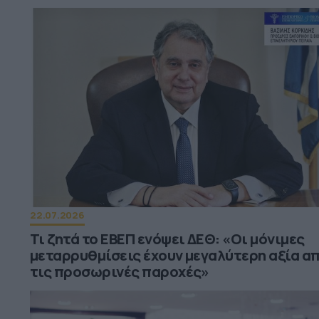
22.07.2026
Τι ζητά το ΕΒΕΠ ενόψει ΔΕΘ: «Οι μόνιμες
μεταρρυθμίσεις έχουν μεγαλύτερη αξία α
τις προσωρινές παροχές»