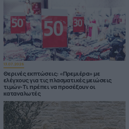
13.07.2026
Θερινές εκπτώσεις: «Πρεμιέρα» με
ελέγχους για τις πλασματικές μειώσεις
τιμών-Τι πρέπει να προσέξουν οι
καταναλωτές