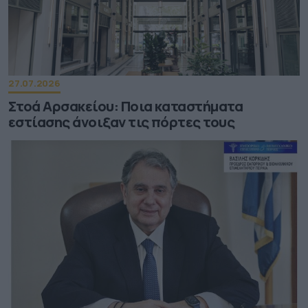
27.07.2026
Στοά Αρσακείου: Ποια καταστήματα
εστίασης άνοιξαν τις πόρτες τους