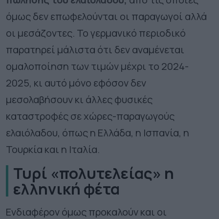
όμως δεν επωφελούνται οι παραγωγοί αλλά
οι μεσάζοντες. Το γερμανικό περιοδικό
παρατηρεί μάλιστα ότι δεν αναμένεται
ομαλοποίηση των τιμών μέχρι το 2024-
2025, κι αυτό μόνο εφόσον δεν
μεσολαβήσουν κι άλλες φυσικές
καταστροφές σε χώρες-παραγωγούς
ελαιόλαδου, όπως η Ελλάδα, η Ισπανία, η
Τουρκία και η Ιταλία.
Τυρί «πολυτελείας» η
ελληνική φέτα
Ενδιαφέρον όμως προκαλούν και οι