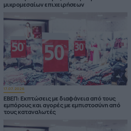
μικρομεσαίων επιχειρήσεων
17.07.2026
ΕΒΕΠ: Εκπτώσεις με διαφάνεια από τους
εμπόρους και αγορές με εμπιστοσύνη από
τους καταναλωτές