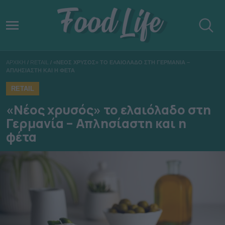
ΑΡΧΙΚΗ
/
RETAIL
/
«ΝΕΟΣ ΧΡΥΣΟΣ» ΤΟ ΕΛΑΙΟΛΑΔΟ ΣΤΗ ΓΕΡΜΑΝΙΑ –
ΑΠΛΗΣΙΑΣΤΗ ΚΑΙ Η ΦΕΤΑ
RETAIL
«Νέος χρυσός» το ελαιόλαδο στη
Γερμανία – Απλησίαστη και η
φέτα