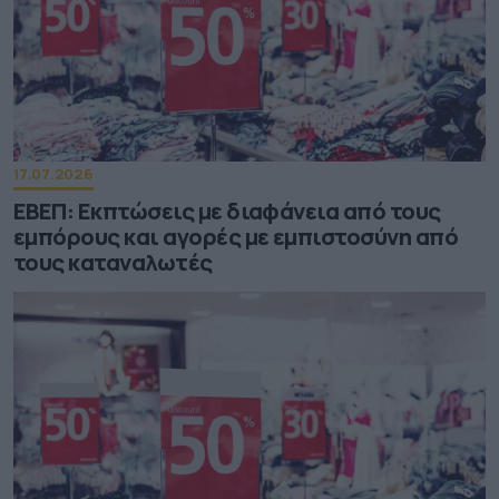
17.07.2026
ΕΒΕΠ: Εκπτώσεις με διαφάνεια από τους
εμπόρους και αγορές με εμπιστοσύνη από
τους καταναλωτές