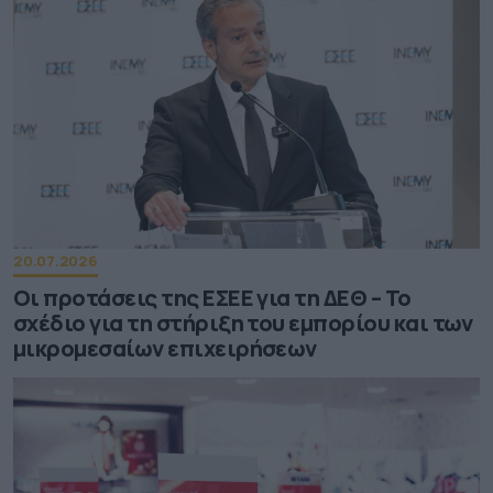
20.07.2026
Οι προτάσεις της ΕΣΕΕ για τη ΔΕΘ – Το
σχέδιο για τη στήριξη του εμπορίου και των
μικρομεσαίων επιχειρήσεων