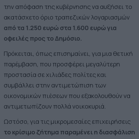
την απόφαση της κυβέρνησης να αυξήσει το
ακατάσχετο όριο τραπεζικών λογαριασμών
από τα 1.250 ευρώ στα 1.600 ευρώ για
οφειλές προς το Δημόσιο.
Πρόκειται, όπως επισημαίνει, για μια θετική
παρέμβαση, που προσφέρει μεγαλύτερη
προστασία σε χιλιάδες πολίτες και
συμβάλλει στην αντιμετώπιση των
οικονομικών πιέσεων που εξακολουθούν να
αντιμετωπίζουν πολλά νοικοκυριά.
Ωστόσο, για τις μικρομεσαίες επιχειρήσεις
το κρίσιμο ζήτημα παραμένει η διασφάλιση