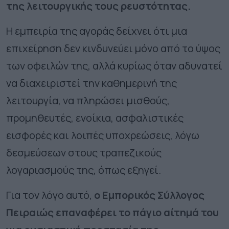
της λειτουργικής τους ρευστότητας.
Η εμπειρία της αγοράς δείχνει ότι μια
επιχείρηση δεν κινδυνεύει μόνο από το ύψος
των οφειλών της, αλλά κυρίως όταν αδυνατεί
να διαχειριστεί την καθημερινή της
λειτουργία, να πληρώσει μισθούς,
προμηθευτές, ενοίκια, ασφαλιστικές
εισφορές και λοιπές υποχρεώσεις, λόγω
δεσμεύσεων στους τραπεζικούς
λογαριασμούς της, όπως εξηγεί.
Για τον λόγο αυτό,
ο Εμπορικός Σύλλογος
Πειραιώς επαναφέρει το πάγιο αίτημά του