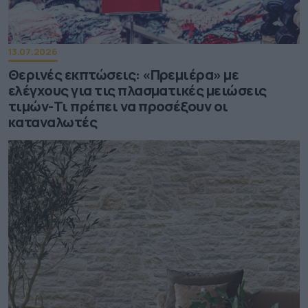
13.07.2026
Θερινές εκπτώσεις: «Πρεμιέρα» με
ελέγχους για τις πλασματικές μειώσεις
τιμών-Τι πρέπει να προσέξουν οι
καταναλωτές