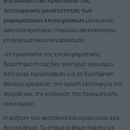
για ουσιαστική προστασία της
λειτουργικής ρευστότητας των
μικρομεσαίων επιχειρήσεων
μέσω ενός
αποτελεσματικού πλαισίου ακατάσχετου
επαγγελματικού λογαριασμού.
«Η προστασία της επιχειρηματικής
δραστηριότητας δεν αποτελεί προνόμιο.
Αποτελεί προϋπόθεση για τη διατήρηση
θέσεων εργασίας, την ομαλή λειτουργία της
αγοράς και την ενίσχυση της πραγματικής
οικονομίας.
Η αύξηση του ακατάσχετου ορίου είναι ένα
θετικό βήμα. Το επόμενο βήμα πρέπει να