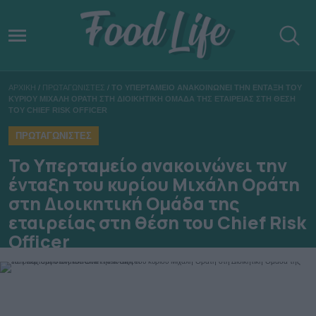
ΑΡΧΙΚΗ
/
ΠΡΩΤΑΓΩΝΙΣΤΕΣ
/
ΤΟ ΥΠΕΡΤΑΜΕΙΟ ΑΝΑΚΟΙΝΩΝΕΙ ΤΗΝ ΕΝΤΑΞΗ ΤΟΥ
ΚΥΡΙΟΥ ΜΙΧΑΛΗ ΟΡΑΤΗ ΣΤΗ ΔΙΟΙΚΗΤΙΚΗ ΟΜΑΔΑ ΤΗΣ ΕΤΑΙΡΕΙΑΣ ΣΤΗ ΘΕΣΗ
ΤΟΥ CHIEF RISK OFFICER
ΠΡΩΤΑΓΩΝΙΣΤΕΣ
Το Υπερταμείο ανακοινώνει την
ένταξη του κυρίου Μιχάλη Οράτη
στη Διοικητική Ομάδα της
εταιρείας στη θέση του Chief Risk
Officer