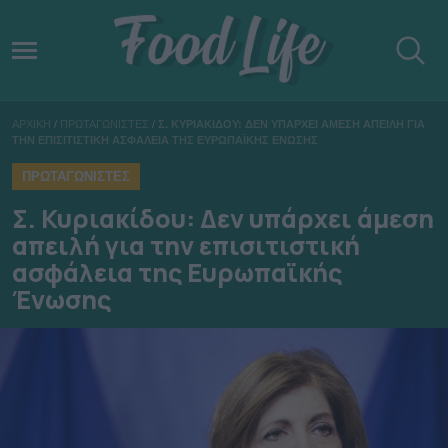
ΑΡΧΙΚΗ
/
ΠΡΩΤΑΓΩΝΙΣΤΕΣ
/
Σ. ΚΥΡΙΑΚΙΔΟΥ: ΔΕΝ ΥΠΑΡΧΕΙ ΑΜΕΣΗ ΑΠΕΙΛΗ ΓΙΑ
ΤΗΝ ΕΠΙΣΙΤΙΣΤΙΚΗ ΑΣΦΑΛΕΙΑ ΤΗΣ ΕΥΡΩΠΑΪΚΗΣ ΕΝΩΣΗΣ
ΠΡΩΤΑΓΩΝΙΣΤΕΣ
Σ. Κυριακίδου: Δεν υπάρχει άμεση
απειλή για την επισιτιστική
ασφάλεια της Ευρωπαϊκής
Ένωσης