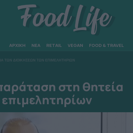
ΑΡΧΙΚΗ
ΝΕΑ
RETAIL
VEGAN
FOOD & TRAVEL
ΕΙΑ ΤΩΝ ΔΙΟΙΚΗΣΕΩΝ ΤΩΝ ΕΠΙΜΕΛΗΤΗΡΙΩΝ
παράταση στη θητεία
 επιμελητηρίων