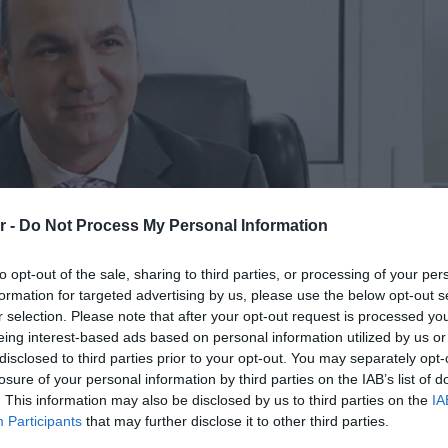
r -
Do Not Process My Personal Information
to opt-out of the sale, sharing to third parties, or processing of your per
formation for targeted advertising by us, please use the below opt-out s
r selection. Please note that after your opt-out request is processed y
eing interest-based ads based on personal information utilized by us or
disclosed to third parties prior to your opt-out. You may separately opt-
losure of your personal information by third parties on the IAB’s list of
. This information may also be disclosed by us to third parties on the
IA
Participants
that may further disclose it to other third parties.