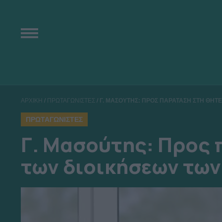
ΑΡΧΙΚΗ
/
ΠΡΩΤΑΓΩΝΙΣΤΕΣ
/
Γ. ΜΑΣΟΥΤΗΣ: ΠΡΟΣ ΠΑΡΑΤΑΣΗ ΣΤΗ ΘΗΤ
ΠΡΩΤΑΓΩΝΙΣΤΕΣ
Γ. Μασούτης: Προς 
των διοικήσεων των