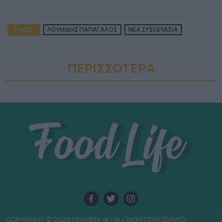
TAGS:
ΛΟΥΜΙΔΗΣ ΠΑΠΑΓΑΛΟΣ
ΝΕΑ ΣΥΣΚΕΥΑΣΙΑ
ΠΕΡΙΣΣΟΤΕΡA
COPYRIGHT © 2026 | foodlife.gr | ALL RIGHTS RESERVED