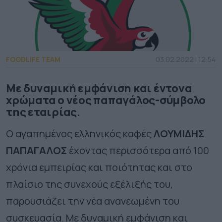
FOODLIFE TEAM
03.02.2022 | 12:54
Με δυναμική εμφάνιση και έντονα
χρώματα ο νέος παπαγάλος-σύμβολο
της εταιρίας.
Ο αγαπημένος ελληνικός καφές
ΛΟΥΜΙΔΗΣ
ΠΑΠΑΓΑΛΟΣ
έχοντας περισσότερα από 100
χρόνια εμπειρίας και ποιότητας και στο
πλαίσιο της συνεχούς εξέλιξής του,
παρουσιάζει την νέα ανανεωμένη του
συσκευασία. Με δυναμική εμφάνιση και