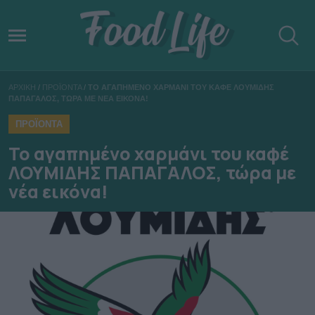
ΑΡΧΙΚΗ
/
ΠΡΟΪΟΝΤΑ
/
ΤΟ ΑΓΑΠΗΜΕΝΟ ΧΑΡΜΑΝΙ ΤΟΥ ΚΑΦΕ ΛΟΥΜΙΔΗΣ
ΠΑΠΑΓΑΛΟΣ, ΤΩΡΑ ΜΕ ΝΕΑ ΕΙΚΟΝΑ!
ΠΡΟΪΟΝΤΑ
Το αγαπημένο χαρμάνι του καφέ
ΛΟΥΜΙΔΗΣ ΠΑΠΑΓΑΛΟΣ, τώρα με
νέα εικόνα!