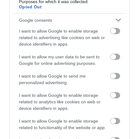
Purposes for which it was collected.
Opted Out
Google consents
I want to allow Google to enable storage
related to advertising like cookies on web or
device identifiers in apps.
I want to allow my user data to be sent to
Google for online advertising purposes.
I want to allow Google to send me
personalized advertising.
I want to allow Google to enable storage
related to analytics like cookies on web or
device identifiers in apps.
I want to allow Google to enable storage
related to functionality of the website or app.