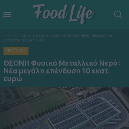
ΑΡΧΙΚΗ
/
ΠΡΟΪΟΝΤΑ
/
ΘΕΟΝΗ ΦΥΣΙΚΟ ΜΕΤΑΛΛΙΚΟ ΝΕΡΟ: ΝΕΑ ΜΕΓΑΛΗ
ΕΠΕΝΔΥΣΗ 10 ΕΚΑΤ. ΕΥΡΩ
ΠΡΟΪΟΝΤΑ
ΘΕΟΝΗ Φυσικό Μεταλλικό Νερό:
Νέα μεγάλη επένδυση 10 εκατ.
ευρώ