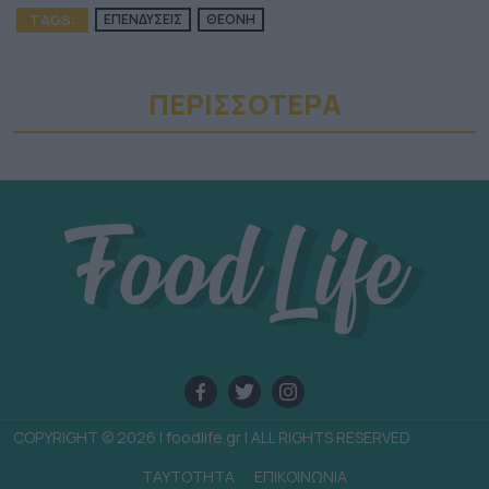
TAGS:
ΕΠΕΝΔΥΣΕΙΣ
ΘΕΟΝΗ
ΠΕΡΙΣΣΟΤΕΡA
COPYRIGHT © 2026 | foodlife.gr | ALL RIGHTS RESERVED
TAYTOTHTA
ΕΠΙΚΟΙΝΩΝΙΑ