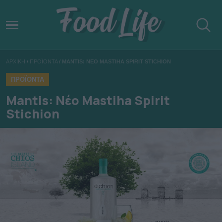
ΑΡΧΙΚΗ
/
ΠΡΟΪΟΝΤΑ
/
MANTIS: ΝΕΟ MASTIHA SPIRIT STICHION
ΠΡΟΪΟΝΤΑ
Mantis: Νέο Mastiha Spirit
Stichion