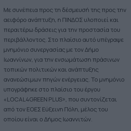
Με συνέπεια προς τη δέσμευσή της προς την
αειφόρο ανάπτυξη, η ΠΙΝΔΟΣ υλοποιεί και
περαιτέρω δράσεις για την προστασία του
περιβάλλοντος. Στο πλαίσιο αυτό υπέγραψε
μνημόνιο συνεργασίας με τον Δήμο
Ιωαννίνων, για την ενσωμάτωση πράσινων
τοπικών πολιτικών και ανάπτυξης
ανανεώσιμων πηγών ενέργειας. Το μνημόνιο
υπογράφηκε στο πλαίσιο του έργου
«LOCAL4GREEN PLUS», που συντονίζεται
από τον ΕΟΕΣ Εύξεινη Πόλη, μέλος του
οποίου είναι ο Δήμος Ιωαννιτών.