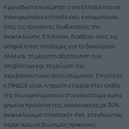
η μοναδική επιχείρηση στην Ελλάδα που σε
πανευρωπαϊκό επίπεδο έχει ενσωματώσει
όλες τις σύγχρονες διαδικασίες της
ανακύκλωσης. Επιπλέον, διαθέτει όλες τις
απαραίτητες υποδομές για τη διαχείριση,
αλλά και τη μέγιστη αξιοποίηση των
αποβλήτων και τη μείωση του
περιβαλλοντικού αποτυπώματος. Επιπλέον,
η ΠΙΝΔΟΣ είναι η πρώτη εταιρία στον κλάδο
της που χρησιμοποιεί στα νέα έτοιμα νωπά
ψημένα προϊόντα της, συσκευασίες με 30%
ανακυκλώσιμο πλαστικό r-Pet, επενδύοντας
περαιτέρω σε βιώσιμες πρακτικές.