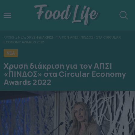
ΑΡΧΙΚΗ
/
ΝΕΑ
/
ΧΡΥΣΗ ΔΙΑΚΡΙΣΗ ΓΙΑ ΤΟΝ ΑΠΣΙ «ΠΙΝΔΟΣ» ΣΤΑ CIRCULAR
ECONOMY AWARDS 2022
ΝΕΑ
Χρυσή διάκριση για τον ΑΠΣΙ
«ΠΙΝΔΟΣ» στα Circular Economy
Awards 2022