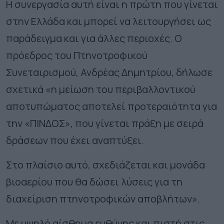
Η συνεργασία αυτή είναι η πρώτη που γίνεται
στην Ελλάδα και μπορεί να λειτουργήσει ως
παράδειγμα και για άλλες περιοχές. Ο
πρόεδρος του Πτηνοτροφικού
Συνεταιρισμού, Ανδρέας Δημητρίου, δήλωσε
σχετικά «η μείωση του περιβαλλοντικού
αποτυπώματος αποτελεί προτεραιότητα για
την «ΠΙΝΔΟΣ», που γίνεται πράξη με σειρά
δράσεων που έχει αναπτύξει.
Στο πλαίσιο αυτό, σχεδιάζεται και μονάδα
βιοαερίου που θα δώσει λύσεις για τη
διαχείριση πτηνοτροφικών αποβλήτων».
Με υψηλό αίσθημα ευθύνης και πιστή στις