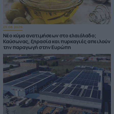
05.08.2026
Νέο κύμα ανατιμήσεων στο ελαιόλαδο;
Καύσωνας, ξηρασία και πυρκαγιές απειλούν
την παραγωγή στην Ευρώπη