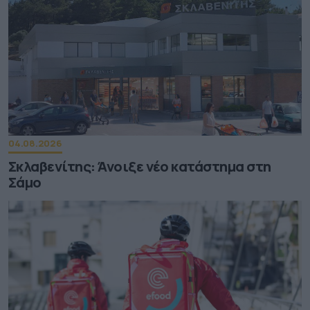
04.08.2026
Σκλαβενίτης: Άνοιξε νέο κατάστημα στη
Σάμο