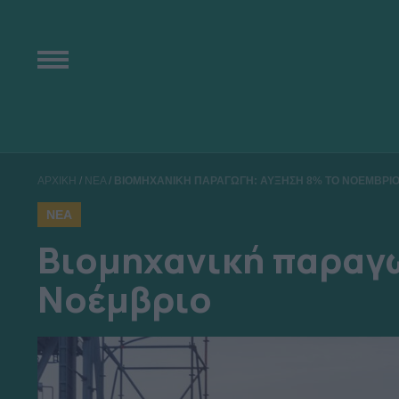
ΑΡΧΙΚΗ
/
ΝΕΑ
/
ΒΙΟΜΗΧΑΝΙΚΗ ΠΑΡΑΓΩΓΗ: ΑΥΞΗΣΗ 8% ΤΟ ΝΟΕΜΒΡΙ
ΝΕΑ
Βιομηχανική παραγ
Νοέμβριο