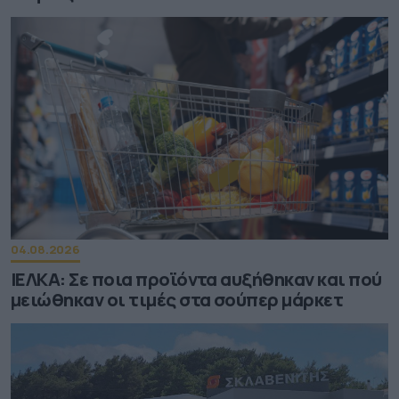
04.08.2026
ΙΕΛΚΑ: Σε ποια προϊόντα αυξήθηκαν και πού
μειώθηκαν οι τιμές στα σούπερ μάρκετ