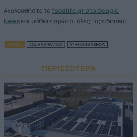
Ακολουθήστε το
foodlife.gr στο Google
News
και μάθετε πρώτοι όλες τις ειδήσεις
TAGS:
AQUA CARPATICA
ATHENS BAR SHOW
ΠΕΡΙΣΣΟΤΕΡA