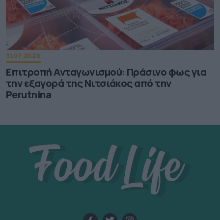
31.07.2026
Επιτροπή Ανταγωνισμού: Πράσινο φως για
την εξαγορά της Νιτσιάκος από την
Perutnina