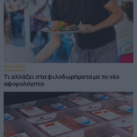
31.07.2026
Τι αλλάζει στα φιλοδωρήματα με το νέο
αφορολόγητο