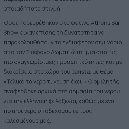
οποιαδήποτε στιγμή.
Όσοι παρευρέθηκαν στο φετινό Athens Bar
Show, είχαν επίσης τη δυνατότητα να
παρακολουθήσουν το ενδιαφέρον σεμινάριο
από τον Στέφανο Δωματιώτη, μια από τις
πιο αναγνωρίσιμες προσωπικότητες και με
διακρίσεις στο χώρο του barista, με θέμα
«Τελικά το νερό τι γεύση έχει;» Ο ομιλητής
αναφέρθηκε αρχικά στη σημασία του νερού
για την ελληνική φιλοξενία, καθώς με ένα
ποτήρι νερό υποδεχόμαστε τους
καλεσμένους μας.