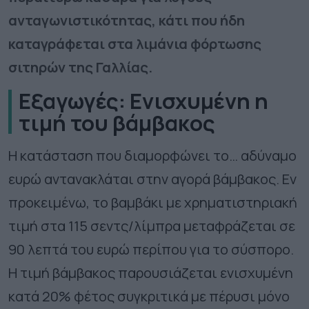
ανταγωνιστικότητας, κάτι που ήδη
καταγράφεται στα λιμάνια φόρτωσης
σιτηρών της Γαλλίας.
Εξαγωγές: Ενισχυμένη η
τιμή του βάμβακος
Η κατάσταση που διαμορφώνει το… αδύναμο
ευρώ αντανακλάται στην αγορά βάμβακος. Εν
προκειμένω, το βαμβάκι με χρηματιστηριακή
τιμή στα 115 σεντς/λίμπρα μεταφράζεται σε
90 λεπτά του ευρώ περίπου για το σύσπορο.
Η τιμή βάμβακος παρουσιάζεται ενισχυμένη
κατά 20% φέτος συγκριτικά με πέρυσι μόνο