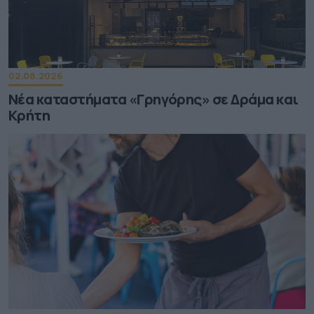
02.08.2026
Νέα καταστήματα «Γρηγόρης» σε Δράμα και
Κρήτη