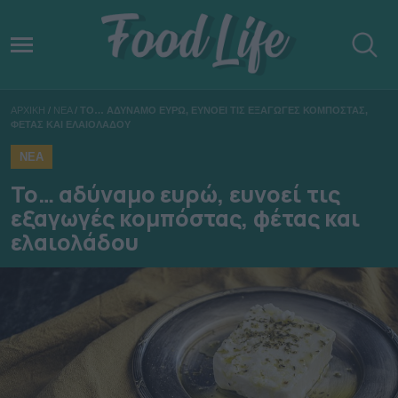
ΑΡΧΙΚΗ
/
ΝΕΑ
/
ΤΟ… ΑΔΥΝΑΜΟ ΕΥΡΩ, ΕΥΝΟΕΙ ΤΙΣ ΕΞΑΓΩΓΕΣ ΚΟΜΠΟΣΤΑΣ,
ΦΕΤΑΣ ΚΑΙ ΕΛΑΙΟΛΑΔΟΥ
ΝΕΑ
Το… αδύναμο ευρώ, ευνοεί τις
εξαγωγές κομπόστας, φέτας και
ελαιολάδου