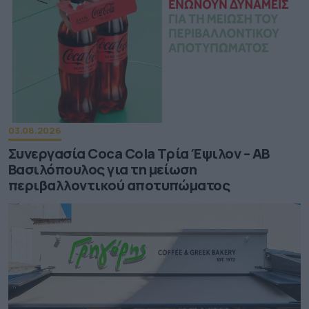
03.08.2026
Συνεργασία Coca Cola Τρία Έψιλον – ΑΒ
Βασιλόπουλος για τη μείωση
περιβαλλοντικού αποτυπώματος