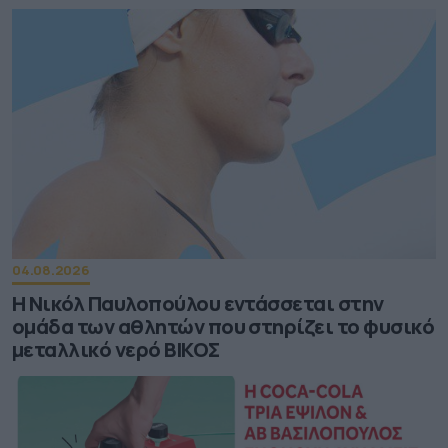
04.08.2026
Η Νικόλ Παυλοπούλου εντάσσεται στην
ομάδα των αθλητών που στηρίζει το φυσικό
μεταλλικό νερό ΒΙΚΟΣ