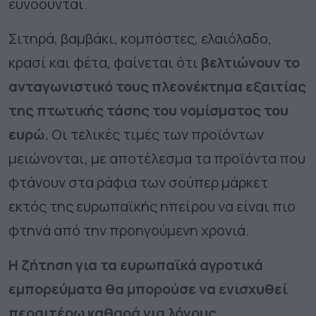
ευνοούνται.
Σιτηρά, βαμβάκι, κομπόστες, ελαιόλαδο,
κρασί και φέτα, φαίνεται ότι
βελτιώνουν το
ανταγωνιστικό τους πλεονέκτημα εξαιτίας
της πτωτικής τάσης του νομίσματος του
ευρώ.
Οι τελικές τιμές των προϊόντων
μειώνονται, με αποτέλεσμα τα προϊόντα που
φτάνουν στα ράφια των σούπερ μάρκετ
εκτός της ευρωπαϊκής ηπείρου να είναι πιο
φτηνά από την προηγούμενη χρονιά.
Η ζήτηση για τα ευρωπαϊκά αγροτικά
εμπορεύματα θα μπορούσε να ενισχυθεί
περαιτέρω καθαρά για λόγους