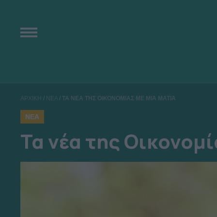
ΑΡΧΙΚΗ
/
ΝΕΑ
/
ΤΑ ΝΕΑ ΤΗΣ ΟΙΚΟΝΟΜΙΑΣ ΜΕ ΜΙΑ ΜΑΤΙΑ
ΝΕΑ
Τα νέα της Οικονομί