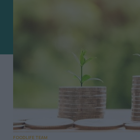
FOODLIFE TEAM