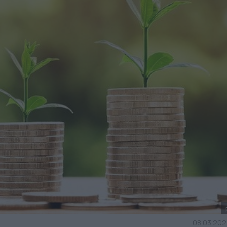
08.03.202