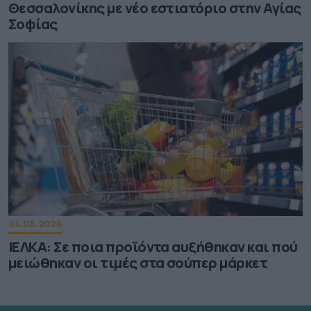
Θεσσαλονίκης με νέο εστιατόριο στην Αγίας
Σοφίας
04.08.2026
ΙΕΛΚΑ: Σε ποια προϊόντα αυξήθηκαν και πού
μειώθηκαν οι τιμές στα σούπερ μάρκετ