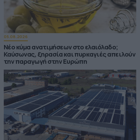
05.08.2026
Νέο κύμα ανατιμήσεων στο ελαιόλαδο;
Καύσωνας, ξηρασία και πυρκαγιές απειλούν
την παραγωγή στην Ευρώπη