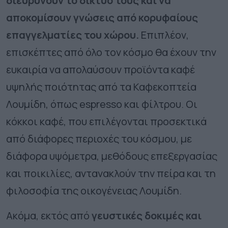
διευρύνουν το δίκτυο τους και να
αποκομίσουν γνώσεις από κορυφαίους
επαγγελματίες του χώρου.
Επιπλέον,
επισκέπτες από όλο τον κόσμο θα έχουν την
ευκαιρία να απολαύσουν προϊόντα καφέ
υψηλής ποιότητας από τα Καφεκοπτεία
Λουμίδη, όπως espresso και φίλτρου. Οι
κόκκοι καφέ, που επιλέγονται προσεκτικά
από διάφορες περιοχές του κόσμου, με
διάφορα υψόμετρα, μεθόδους επεξεργασίας
και ποικιλίες, αντανακλούν την πείρα και τη
φιλοσοφία της οικογένειας Λουμίδη.
Ακόμα, εκτός από
γευστικές δοκιμές και