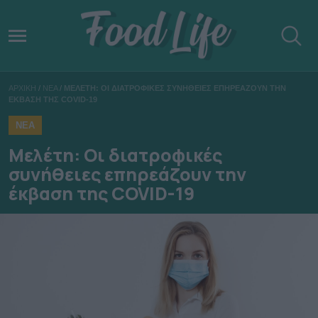
ΑΡΧΙΚΗ
/
ΝΕΑ
/
ΜΕΛΕΤΗ: ΟΙ ΔΙΑΤΡΟΦΙΚΕΣ ΣΥΝΗΘΕΙΕΣ ΕΠΗΡΕΑΖΟΥΝ ΤΗΝ
ΕΚΒΑΣΗ ΤΗΣ COVID-19
ΝΕΑ
Μελέτη: Οι διατροφικές
συνήθειες επηρεάζουν την
έκβαση της COVID-19