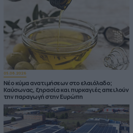
05.08.2026
Νέο κύμα ανατιμήσεων στο ελαιόλαδο;
Καύσωνας, ξηρασία και πυρκαγιές απειλούν
την παραγωγή στην Ευρώπη