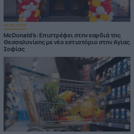
05.08.2026
McDonald’s: Επιστρέφει στην καρδιά της
Θεσσαλονίκης με νέο εστιατόριο στην Αγίας
Σοφίας