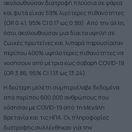
ακολουθούσαν διατροφή πλούσια σε ψάρια
και φυτά είχαν 59% λιγότερες πιθανότητες
(OR 0.41, 95% CI 0.17 ως 0.99). Από την άλλη,
όσοι ακολουθούσαν μια δίαιτα υψηλή σε
ζωικές πρωτεΐνες και λιπαρά παρουσίασαν
περίπου 400% υψηλότερες πιθανότητες να
νοσήσουν από μέτρια έως σοβαρή COVID-19
(OR 3.86, 95% CI 1.13 ως 13.24).
Η δεύτερη μελέτη συμπεριέλαβε δεδομένα
από περίπου 600.000 ανθρώπους που
νόσησαν με COVID-19 από τη Μεγάλη
Βρετανία και τις ΗΠΑ. Οι πληροφορίες
διατροφής συλλέχθηκαν για την