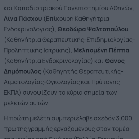
και Καποδιστριακού Πανεπιστημίου Αθηνών,
Λίνα Πάσχου
(Επίκουρη Καθηγήτρια
Ενδοκρινολογίας),
Θεοδώρα Ψαλτοπούλου
(Καθηγήτρια Θεραπευτικής-Επιδημιολογίας-
Προληπτικής Ιατρικής),
Μελπομένη Πέππα
(Καθηγήτρια Ενδοκρινολογίας) και
Θάνος
Δημόπουλος
(Καθηγητής Θεραπευτικής-
Αιματολογίας-Ογκολογίας και Πρύτανης
ΕΚΠΑ) συνοψίζουν τα κύρια σημεία των
μελετών αυτών.
Η πρώτη μελέτη συμπεριέλαβε σχεδόν 3.000
πρώτης γραμμής εργαζομένους στον τομέα