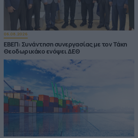
06.08.2026
ΕΒΕΠ: Συνάντηση συνεργασίας με τον Τάκη
Θεοδωρικάκο ενόψει ΔΕΘ