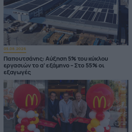
05.08.2026
Παπουτσάνης: Αύξηση 5% του κύκλου
εργασιών το α’ εξάμηνο – Στο 55% οι
εξαγωγές