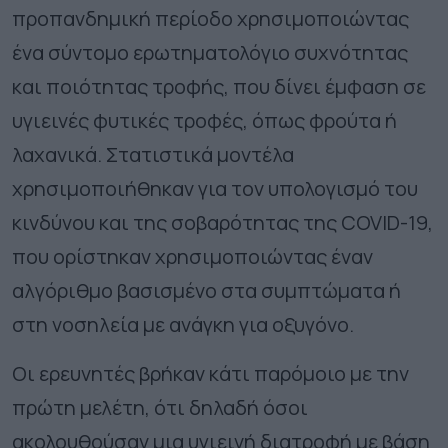
προπανδημική περίοδο χρησιμοποιώντας
ένα σύντομο ερωτηματολόγιο συχνότητας
και ποιότητας τροφής, που δίνει έμφαση σε
υγιεινές φυτικές τροφές, όπως φρούτα ή
λαχανικά. Στατιστικά μοντέλα
χρησιμοποιήθηκαν για τον υπολογισμό του
κινδύνου και της σοβαρότητας της COVID-19,
που ορίστηκαν χρησιμοποιώντας έναν
αλγόριθμο βασισμένο στα συμπτώματα ή
στη νοσηλεία με ανάγκη για οξυγόνο.
Οι ερευνητές βρήκαν κάτι παρόμοιο με την
πρώτη μελέτη, ότι δηλαδή όσοι
ακολουθούσαν μια υγιεινή διατροφή με βάση