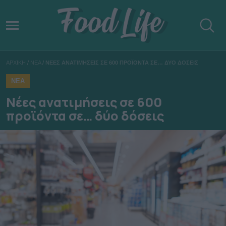
ΑΡΧΙΚΗ
/
ΝΕΑ
/
ΝΕΕΣ ΑΝΑΤΙΜΗΣΕΙΣ ΣΕ 600 ΠΡΟΪΟΝΤΑ ΣΕ… ΔΥΟ ΔΟΣΕΙΣ
ΝΕΑ
Νέες ανατιμήσεις σε 600
προϊόντα σε… δύο δόσεις