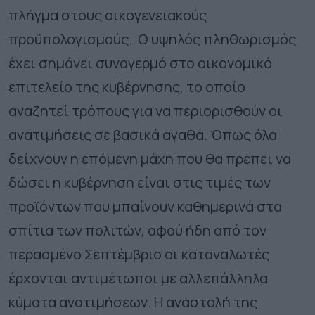
πλήγμα στους οικογενειακούς
προϋπολογισμούς. Ο υψηλός πληθωρισμός
έχει σημάνει συναγερμό στο οικονομικό
επιτελείο της κυβέρνησης, το οποίο
αναζητεί τρόπους για να περιορισθούν οι
ανατιμήσεις σε βασικά αγαθά. Όπως όλα
δείχνουν η επόμενη μάχη που θα πρέπει να
δώσει η κυβέρνηση είναι στις τιμές των
προϊόντων που μπαίνουν καθημερινά στα
σπίτια των πολιτών, αφού ήδη από τον
περασμένο Σεπτέμβριο οι καταναλωτές
έρχονται αντιμέτωποι με αλλεπάλληλα
κύματα ανατιμήσεων. Η αναστολή της