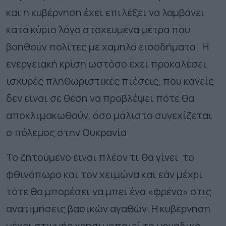
και η κυβέρνηση έχει επιλέξει να λαμβάνει
κατά κύριο λόγο στοχευμένα μέτρα που
βοηθούν πολίτες με χαμηλά εισοδήματα. Η
ενεργειακή κρίση ωστόσο έχει προκαλέσει
ισχυρές πληθωριστικές πιέσεις, που κανείς
δεν είναι σε θέση να προβλέψει πότε θα
αποκλιμακωθούν, όσο μάλιστα συνεχίζεται
ο πόλεμος στην Ουκρανία.
Το ζητούμενο είναι πλέον τι θα γίνει το
φθινόπωρο και τον χειμώνα και εάν μέχρι
τότε θα μπορέσει να μπει ένα «φρένο» στις
ανατιμήσεις βασικών αγαθών. Η κυβέρνηση
μέχρι στιγμής χρησιμοποιεί το μοναδικό