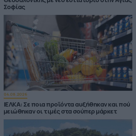
Σοφίας
04.08.2026
ΙΕΛΚΑ: Σε ποια προϊόντα αυξήθηκαν και πού
μειώθηκαν οι τιμές στα σούπερ μάρκετ