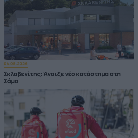
04.08.2026
Σκλαβενίτης: Άνοιξε νέο κατάστημα στη
Σάμο