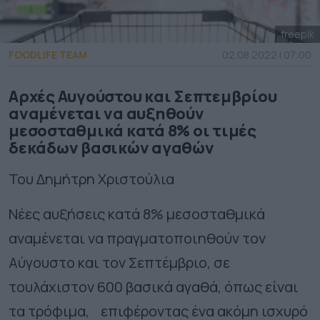
freepik
FOODLIFE TEAM
02.08.2022 | 07:00
Αρχές Αυγούστου και Σεπτεμβρίου
αναμένεται να αυξηθούν
μεσοσταθμικά κατά 8% οι τιμές
δεκάδων βασικών αγαθών
Του Δημήτρη Χριστούλια
Νέες αυξήσεις κατά 8% μεσοσταθμικά
αναμένεται να πραγματοποιηθούν τον
Αύγουστο και τον Σεπτέμβριο, σε
τουλάχιστον 600 βασικά αγαθά, όπως είναι
τα τρόφιμα, επιφέροντας ένα ακόμη ισχυρό