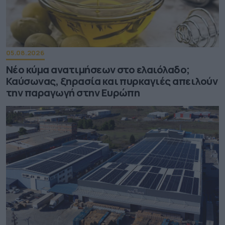
05.08.2026
Νέο κύμα ανατιμήσεων στο ελαιόλαδο;
Καύσωνας, ξηρασία και πυρκαγιές απειλούν
την παραγωγή στην Ευρώπη