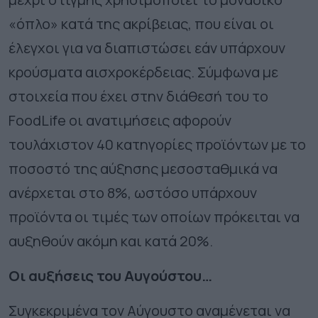
«όπλο» κατά της ακρίβειας, που είναι οι
έλεγχοι για να διαπιστώσει εάν υπάρχουν
κρούσματα αισχροκέρδειας. Σύμφωνα με
στοιχεία που έχει στην διάθεσή του το
FoodLife οι ανατιμήσεις αφορούν
τουλάχιστον 40 κατηγορίες προϊόντων με το
ποσοστό της αύξησης μεσοσταθμικά να
ανέρχεται στο 8%, ωστόσο υπάρχουν
προϊόντα οι τιμές των οποίων πρόκειται να
αυξηθούν ακόμη και κατά 20%.
Οι αυξήσεις του Αυγούστου…
Συγκεκριμένα τον Αύγουστο αναμένεται να