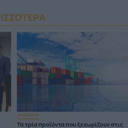
ΙΣΣΟΤΕΡA
06.08.2026
Τα τρία προϊόντα που ξεχωρίζουν στις