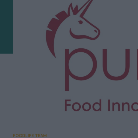
FOODLIFE TEAM