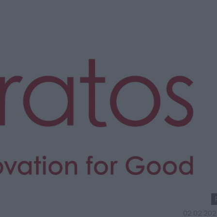
02.02.2022