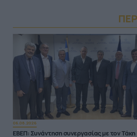
ΠΕΡ
06.08.2026
ΕΒΕΠ: Συνάντηση συνεργασίας με τον Τάκη