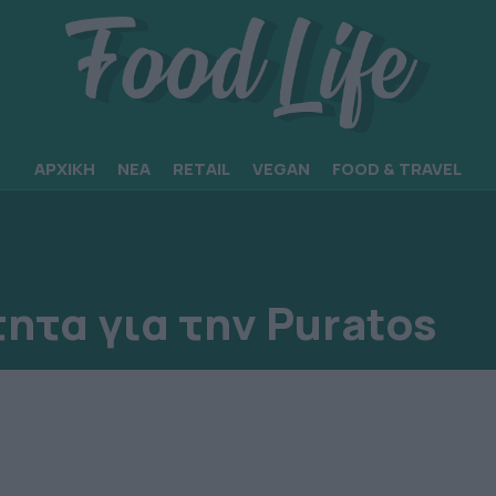
ΑΡΧΙΚΗ
ΝΕΑ
RETAIL
VEGAN
FOOD & TRAVEL
ητα για την Puratos