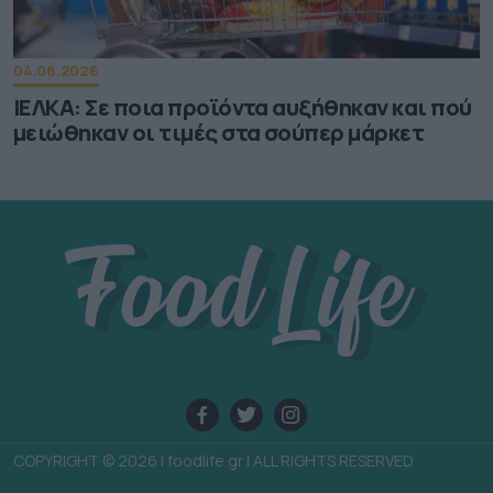
04.08.2026
ΙΕΛΚΑ: Σε ποια προϊόντα αυξήθηκαν και πού
μειώθηκαν οι τιμές στα σούπερ μάρκετ
COPYRIGHT © 2026 | foodlife.gr | ALL RIGHTS RESERVED