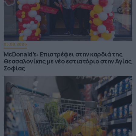
05.08.2026
McDonald’s: Επιστρέφει στην καρδιά της
Θεσσαλονίκης με νέο εστιατόριο στην Αγίας
Σοφίας