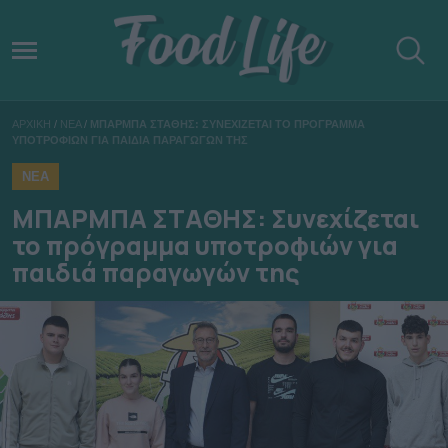
ΑΡΧΙΚΗ
/
ΝΕΑ
/
ΜΠΑΡΜΠΑ ΣΤΑΘΗΣ: ΣΥΝΕΧΙΖΕΤΑΙ ΤΟ ΠΡΟΓΡΑΜΜΑ
ΥΠΟΤΡΟΦΙΩΝ ΓΙΑ ΠΑΙΔΙΑ ΠΑΡΑΓΩΓΩΝ ΤΗΣ
ΝΕΑ
ΜΠΑΡΜΠΑ ΣΤΑΘΗΣ: Συνεχίζεται
το πρόγραμμα υποτροφιών για
παιδιά παραγωγών της