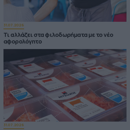
31.07.2026
Τι αλλάζει στα φιλοδωρήματα με το νέο
αφορολόγητο
31.07.2026