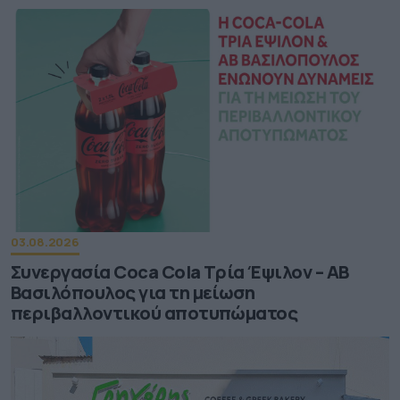
03.08.2026
Συνεργασία Coca Cola Τρία Έψιλον – ΑΒ
Βασιλόπουλος για τη μείωση
περιβαλλοντικού αποτυπώματος