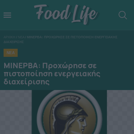
ΑΡΧΙΚΗ
/
ΝΕΑ
/
ΜΙΝΕΡΒΑ: ΠΡΟΧΩΡΗΣΕ ΣΕ ΠΙΣΤΟΠΟΙΗΣΗ ΕΝΕΡΓΕΙΑΚΗΣ
ΔΙΑΧΕΙΡΙΣΗΣ
ΝΕΑ
ΜΙΝΕΡΒΑ: Προχώρησε σε
πιστοποίηση ενεργειακής
διαχείρισης