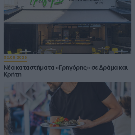
02.08.2026
Νέα καταστήματα «Γρηγόρης» σε Δράμα και
Κρήτη