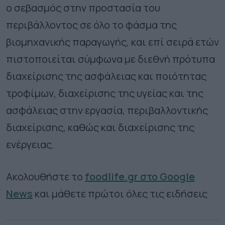
ο σεβασμός στην προστασία του
περιβάλλοντος σε όλο το φάσμα της
βιομηχανικής παραγωγής, και επί σειρά ετών
πιστοποιείται σύμφωνα με διεθνή πρότυπα
διαχείρισης της ασφάλειας και ποιότητας
τροφίμων, διαχείρισης της υγείας και της
ασφάλειας στην εργασία, περιβαλλοντικής
διαχείρισης, καθώς και διαχείρισης της
ενέργειας.
Ακολουθήστε το
foodlife.gr στο Google
News
και μάθετε πρώτοι όλες τις ειδήσεις