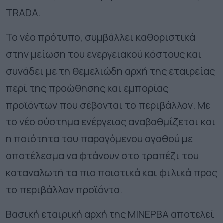
TRADA.
Το νέο πρότυπο, συμβάλλει καθοριστικά
στην μείωση του ενεργειακού κόστους και
συνάδει με τη θεμελιώδη αρχή της εταιρείας
περί της προώθησης και εμπορίας
προϊόντων που σέβονται το περιβάλλον. Με
το νέο σύστημα ενέργειας αναβαθμίζεται και
η ποιότητα του παραγόμενου αγαθού με
αποτέλεσμα να φτάνουν στο τραπέζι του
καταναλωτή τα πιο ποιοτικά και φιλικά προς
το περιβάλλον προϊόντα.
Βασική εταιρική αρχή της ΜΙΝΕΡΒΑ αποτελεί