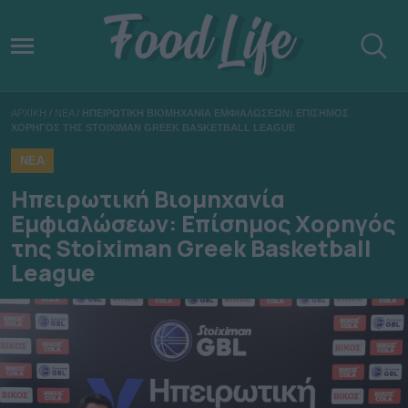
ΑΡΧΙΚΗ
/
ΝΕΑ
/
ΗΠΕΙΡΩΤΙΚΗ ΒΙΟΜΗΧΑΝΙΑ ΕΜΦΙΑΛΩΣΕΩΝ: ΕΠΙΣΗΜΟΣ
ΧΟΡΗΓΟΣ ΤΗΣ STOIXIMAN GREEK BASKETBALL LEAGUE
ΝΕΑ
Ηπειρωτική Βιομηχανία
Εμφιαλώσεων: Επίσημος Χορηγός
της Stoiximan Greek Basketball
League