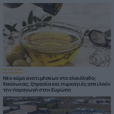
05.08.2026
Νέο κύμα ανατιμήσεων στο ελαιόλαδο;
Καύσωνας, ξηρασία και πυρκαγιές απειλούν
την παραγωγή στην Ευρώπη