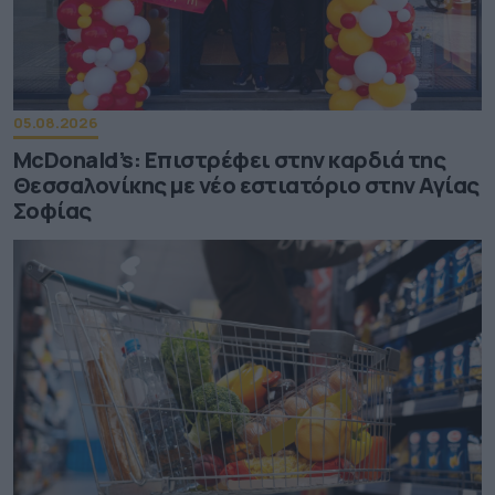
05.08.2026
McDonald’s: Επιστρέφει στην καρδιά της
Θεσσαλονίκης με νέο εστιατόριο στην Αγίας
Σοφίας