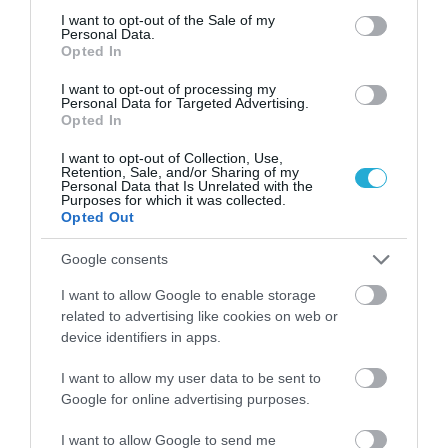
consent section.
I want to opt-out of the Sale of my
Personal Data.
Opted In
TAGS:
ΗΠΕΙΡΩΤΙΚΗ ΒΙΟΜΗΧΑΝΙΑ ΕΜΦΙΑΛΩΣΕΩΝ
I want to opt-out of processing my
Personal Data for Targeted Advertising.
Opted In
ΠΕΡΙΣΣΟΤΕΡA
I want to opt-out of Collection, Use,
Retention, Sale, and/or Sharing of my
Personal Data that Is Unrelated with the
Purposes for which it was collected.
Opted Out
Google consents
I want to allow Google to enable storage
related to advertising like cookies on web or
device identifiers in apps.
I want to allow my user data to be sent to
Google for online advertising purposes.
I want to allow Google to send me