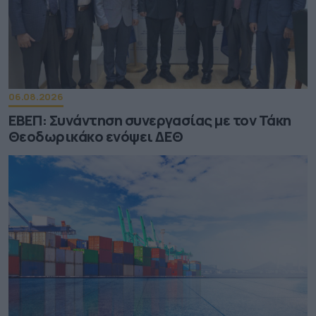
06.08.2026
ΕΒΕΠ: Συνάντηση συνεργασίας με τον Τάκη
Θεοδωρικάκο ενόψει ΔΕΘ