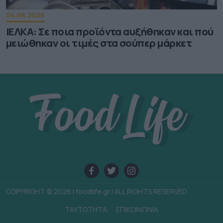
04.08.2026
ΙΕΛΚΑ: Σε ποια προϊόντα αυξήθηκαν και πού
μειώθηκαν οι τιμές στα σούπερ μάρκετ
COPYRIGHT © 2026 | foodlife.gr | ALL RIGHTS RESERVED
TAYTOTHTA
ΕΠΙΚΟΙΝΩΝΙΑ