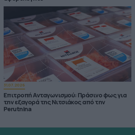
31.07.2026
Επιτροπή Ανταγωνισμού: Πράσινο φως για
την εξαγορά της Νιτσιάκος από την
Perutnina