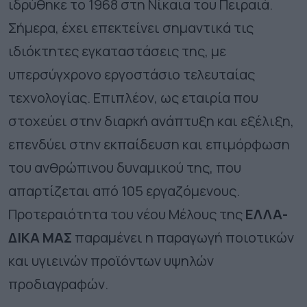
ιδρύθηκε το 1968 στη Νίκαια του Πειραιά.
Σήμερα, έχει επεκτείνει σημαντικά τις
ιδιόκτητες εγκαταστάσεις της, με
υπερσύγχρονο εργοστάσιο τελευταίας
τεχνολογίας. Επιπλέον, ως εταιρία που
στοχεύει στην διαρκή ανάπτυξη και εξέλιξη,
επενδύει στην εκπαίδευση και επιμόρφωση
του ανθρώπινου δυναμικού της, που
απαρτίζεται από 105 εργαζόμενους.
Προτεραιότητα του νέου Μέλους της
ΕΛΛΑ-
ΔΙΚΑ ΜΑΣ
παραμένει η παραγωγή ποιοτικών
και υγιεινών προϊόντων υψηλών
προδιαγραφών.