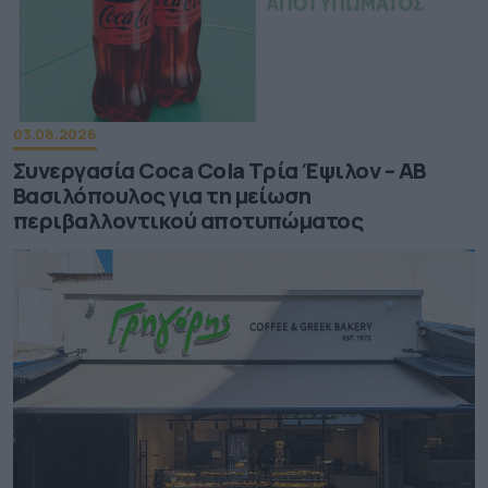
03.08.2026
Συνεργασία Coca Cola Τρία Έψιλον – ΑΒ
Βασιλόπουλος για τη μείωση
περιβαλλοντικού αποτυπώματος