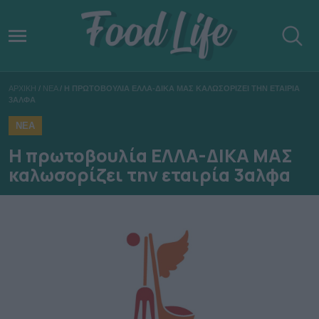
ΑΡΧΙΚΗ
/
ΝΕΑ
/
Η ΠΡΩΤΟΒΟΥΛΙΑ ΕΛΛΑ-ΔΙΚΑ ΜΑΣ ΚΑΛΩΣΟΡΙΖΕΙ ΤΗΝ ΕΤΑΙΡΙΑ
3ΑΛΦΑ
ΝΕΑ
Η πρωτοβουλία ΕΛΛΑ-ΔΙΚΑ ΜΑΣ
καλωσορίζει την εταιρία 3αλφα