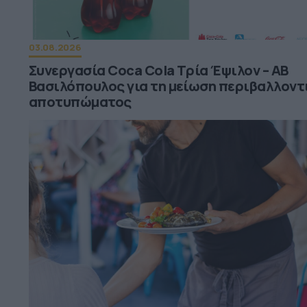
03.08.2026
Συνεργασία Coca Cola Τρία Έψιλον – ΑΒ
Βασιλόπουλος για τη μείωση περιβαλλοντ
αποτυπώματος