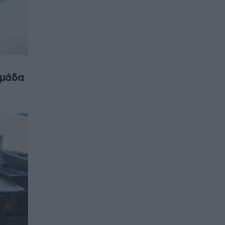
ομάδα