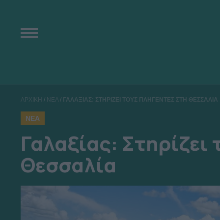
ΑΡΧΙΚΗ
/
ΝΕΑ
/
ΓΑΛΑΞΙΑΣ: ΣΤΗΡΙΖΕΙ ΤΟΥΣ ΠΛΗΓΕΝΤΕΣ ΣΤΗ ΘΕΣΣΑΛΙΑ
ΝΕΑ
Γαλαξίας: Στηρίζει 
Θεσσαλία