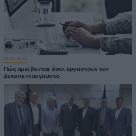
07.08.2026
Πώς αμείβονται όσοι εργαστούν τον
Δεκαπενταύγουστο