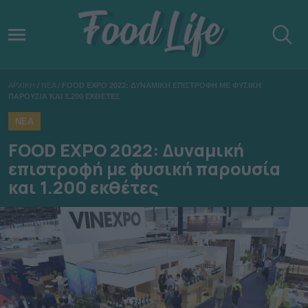
ΑΡΧΙΚΗ
/
ΝΕΑ
/
FOOD EXPO 2022: ΔΥΝΑΜΙΚΗ ΕΠΙΣΤΡΟΦΗ ΜΕ ΦΥΣΙΚΗ
ΠΑΡΟΥΣΙΑ ΚΑΙ 1.200 ΕΚΘΕΤΕΣ
ΝΕΑ
FOOD EXPO 2022: Δυναμική
επιστροφή με φυσική παρουσία
και 1.200 εκθέτες