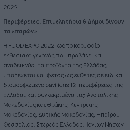
2022.
Περιφέρειες, Επιμελητήρια & Δήμοι δίνουν
το «παρών»
Η FOOD EXPO 2022, ως το κορυφαίο
εκθεσιακό γεγονός που προβάλει και
αναδεικνύει τα προϊόντα της Ελλάδας,
υποδέχεται και φέτος ως εκθέτες σε ειδικά
διαμορφωμένα pavilions 12 περιφέρειες της
Ελλάδας και συγκεκριμένα τις: Ανατολικής
Μακεδονίας και Θράκης, Κεντρικής
Μακεδονίας, Δυτικής Μακεδονίας, Ηπείρου,
Θεσσαλίας, Στερεάς Ελλάδας, Ιονίων Νήσων,