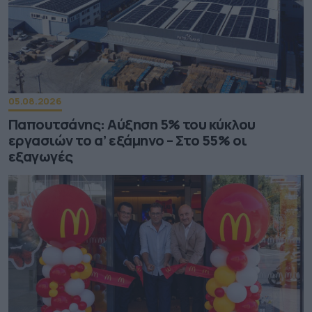
05.08.2026
Παπουτσάνης: Αύξηση 5% του κύκλου
εργασιών το α’ εξάμηνο – Στο 55% οι
εξαγωγές