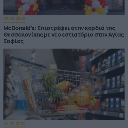
05.08.2026
McDonald’s: Επιστρέφει στην καρδιά της
Θεσσαλονίκης με νέο εστιατόριο στην Αγίας
Σοφίας
04.08.2026