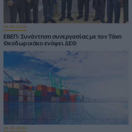
06.08.2026
ΕΒΕΠ: Συνάντηση συνεργασίας με τον Τάκη
Θεοδωρικάκο ενόψει ΔΕΘ
06.08.2026