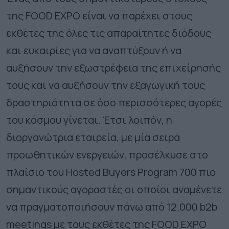
της FOOD EXPO είναι να παρέχει στους
εκθέτες της όλες τις απαραίτητες διόδους
και ευκαιρίες για να αναπτύξουν ή να
αυξήσουν την εξωστρέφεια της επιχείρησής
τους και να αυξήσουν την εξαγωγική τους
δραστηριότητα σε όσο περισσότερες αγορές
του κόσμου γίνεται. Έτσι λοιπόν, η
διοργανώτρια εταιρεία, με μία σειρά
προωθητικών ενεργειών, προσέλκυσε στο
πλαίσιο του Hosted Buyers Program 700 πιο
σημαντικούς αγοραστές οι οποίοι αναμένετε
να πραγματοποιήσουν πάνω από 12.000 b2b
meetings με τους εκθέτες της FOOD EXPO