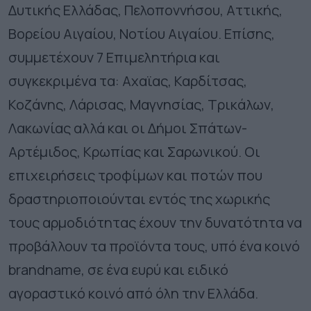
Δυτικής Ελλάδας, Πελοποννήσου, Αττικής,
Βορείου Αιγαίου, Νοτίου Αιγαίου. Επίσης,
συμμετέχουν 7 Επιμελητήρια και
συγκεκριμένα τα: Αχαϊας, Καρδίτσας,
Κοζάνης, Λάρισας, Μαγνησίας, Τρικάλων,
Λακωνίας αλλά και οι Δήμοι Σπάτων-
Αρτέμιδος, Κρωπίας και Σαρωνικού. Οι
επιχειρήσεις τροφίμων και ποτών που
δραστηριοποιούνται εντός της χωρικής
τους αρμοδιότητας έχουν την δυνατότητα να
προβάλλουν τα προϊόντα τους, υπό ένα κοινό
brandname, σε ένα ευρύ και ειδικό
αγοραστικό κοινό από όλη την Ελλάδα.