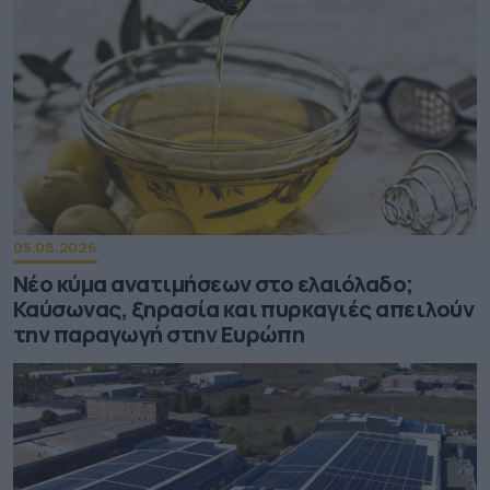
05.08.2026
Νέο κύμα ανατιμήσεων στο ελαιόλαδο;
Καύσωνας, ξηρασία και πυρκαγιές απειλούν
την παραγωγή στην Ευρώπη