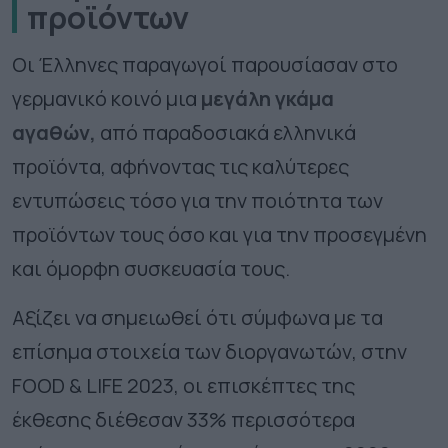
προϊόντων
Οι Έλληνες παραγωγοί παρουσίασαν στο
γερμανικό κοινό μια
μεγάλη γκάμα
αγαθών,
από παραδοσιακά ελληνικά
προϊόντα, αφήνοντας τις καλύτερες
εντυπώσεις τόσο για την ποιότητα των
προϊόντων τους όσο και για την προσεγμένη
και όμορφη συσκευασία τους.
Αξίζει να σημειωθεί ότι σύμφωνα με τα
επίσημα στοιχεία των διοργανωτών, στην
FOOD & LIFE 2023, οι επισκέπτες της
έκθεσης διέθεσαν 33% περισσότερα