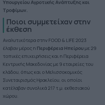
Υπουργείου Αγροτικής Ανάπτυξης και
Τροφίμων.
Ποιοι συμμετείχαν στην
έκθεση
Αναλυτικότερα στην FOOD & LIFE 2023
έλαβαν μέρος η
Περιφέρεια Ηπείρου
με 29
τοπικές επιχειρήσεις και η Περιφέρεια
Κεντρικής Μακεδονίας με 9 εταιρείες του
κλάδου, όπως και ο Μελισσοκομικός
Συνεταιρισμός Ηρακλείου, οι οποίοι
κατέλαβαν συνολικά 217 τ.μ. εκθεσιακού
χώρου.