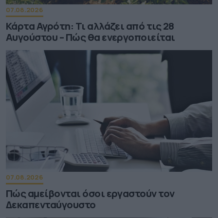
07.08.2026
Κάρτα Αγρότη: Τι αλλάζει από τις 28
Αυγούστου – Πώς θα ενεργοποιείται
07.08.2026
Πώς αμείβονται όσοι εργαστούν τον
Δεκαπενταύγουστο