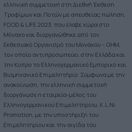
ελληνική συμμετοχή στη Διεθνή Έκθεση
Τροφίμων και Ποτών με απευθείας πώληση,
FOOD & LIFE 2023, που έλαβε χώρα στο
Μόναχο και διοργανώθηκε από τον
Εκθεσιακό Οργανισμό του Μονάχου – GHM,
τον οποίο αντιπροσωπεύει στην Ελλάδα και
την Κύπρο το Ελληνογερμανικό Εμπορικό και
Βιομηχανικό Επιμελητήριο. Σύμφωνα με την
ανακοίνωση, την ελληνική συμμετοχή
διοργάνωσε η εταιρεία-μέλος του
Ελληνογερμανικού Επιμελητηρίου, K.L.Ni.
Promotion, με την υποστήριξη του
Επιμελητηρίου και την αιγίδα του