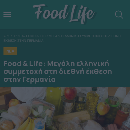
ΑΡΧΙΚΗ
/
ΝΕΑ
/
FOOD & LIFE: ΜΕΓΑΛΗ ΕΛΛΗΝΙΚΗ ΣΥΜΜΕΤΟΧΗ ΣΤΗ ΔΙΕΘΝΗ
ΕΚΘΕΣΗ ΣΤΗΝ ΓΕΡΜΑΝΙΑ
ΝΕΑ
Food & Life: Μεγάλη ελληνική
συμμετοχή στη διεθνή έκθεση
στην Γερμανία