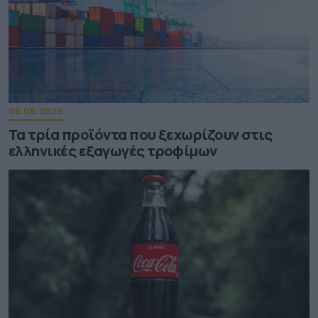
06.08.2026
Τα τρία προϊόντα που ξεχωρίζουν στις
ελληνικές εξαγωγές τροφίμων