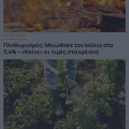
07.08.2026
Πληθωρισμός: Μειώθηκε τον Ιούλιο στο
3,4% – «Καίνε» οι τιμές στα κρέατα