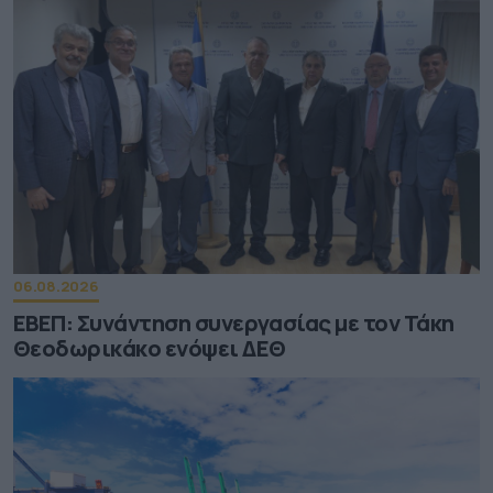
06.08.2026
ΕΒΕΠ: Συνάντηση συνεργασίας με τον Τάκη
Θεοδωρικάκο ενόψει ΔΕΘ