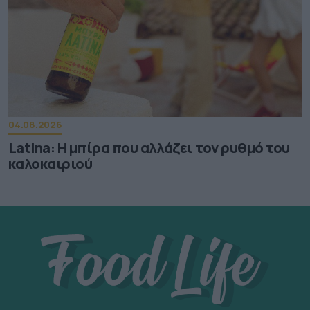
04.08.2026
Latina: Η μπίρα που αλλάζει τον ρυθμό του
καλοκαιριού