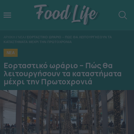
ΑΡΧΙΚΗ
/
ΝΕΑ
/
ΕΟΡΤΑΣΤΙΚΟ ΩΡΑΡΙΟ – ΠΩΣ ΘΑ ΛΕΙΤΟΥΡΓΗΣΟΥΝ ΤΑ
ΚΑΤΑΣΤΗΜΑΤΑ ΜΕΧΡΙ ΤΗΝ ΠΡΩΤΟΧΡΟΝΙΑ
ΝΕΑ
Εορταστικό ωράριο – Πώς θα
λειτουργήσουν τα καταστήματα
μέχρι την Πρωτοχρονιά