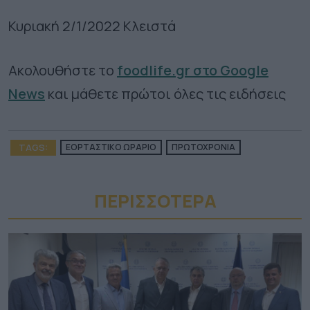
Κυριακή 2/1/2022 Κλειστά
Ακολουθήστε το
foodlife.gr στο Google
News
και μάθετε πρώτοι όλες τις ειδήσεις
TAGS:
ΕΟΡΤΑΣΤΙΚΟ ΩΡΑΡΙΟ
ΠΡΩΤΟΧΡΟΝΙΑ
ΠΕΡΙΣΣΟΤΕΡA