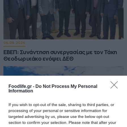
06.08.2026
ΕΒΕΠ: Συνάντηση συνεργασίας με τον Τάκη
Θεοδωρικάκο ενόψει ΔΕΘ
Foodlife.gr -
Do Not Process My Personal
Information
If you wish to opt-out of the sale, sharing to third parties, or
processing of your personal or sensitive information for
targeted advertising by us, please use the below opt-out
section to confirm your selection. Please note that after your