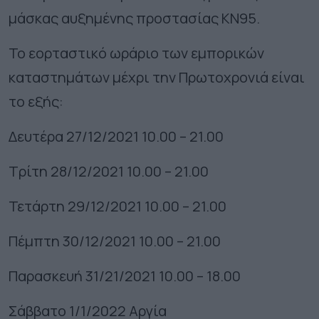
μάσκας αυξημένης προστασίας ΚΝ95.
Το εορταστικό ωράριο των εμπορικών
καταστημάτων μέχρι την Πρωτοχρονιά είναι
το εξής:
Δευτέρα 27/12/2021 10.00 – 21.00
Τρίτη 28/12/2021 10.00 – 21.00
Τετάρτη 29/12/2021 10.00 – 21.00
Πέμπτη 30/12/2021 10.00 – 21.00
Παρασκευή 31/21/2021 10.00 – 18.00
Σάββατο 1/1/2022 Αργία