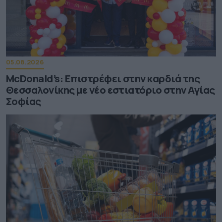
05.08.2026
McDonald’s: Επιστρέφει στην καρδιά της
Θεσσαλονίκης με νέο εστιατόριο στην Αγίας
Σοφίας