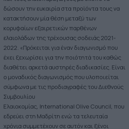
δώσουν την ευκαιρία στα προϊόντα τους να
κατακτήσουν μία θέση μεταξύ των
κορυφαίων εξαιρετικών παρθένων
ελαιολάδων της τρέχουσας σοδειάς 2021-
2022. «Πρόκειται για έναν διαγωνισμό που
έχει ξεχωρίσει για την ποιότητά του καθώς
διαθέτει αρκετά αυστηρές διαδικασίες. Είναι
ο μοναδικός διαγωνισμός που υλοποιείται
σύμφωνα με τις προδιαγραφές του Διεθνούς
Συμβουλίου
Ελαιοκομίας,
International
Olive
Council
, που
εδρεύει στη Μαδρίτη ενώ τα τελευταία
χρόνια συμμετέχουν σε αυτόν και ξένοι