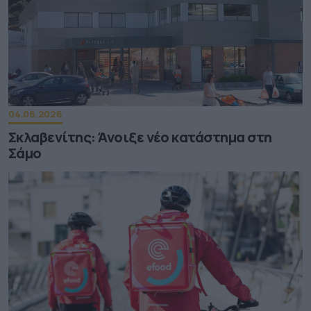
04.08.2026
Σκλαβενίτης: Άνοιξε νέο κατάστημα στη
Σάμο