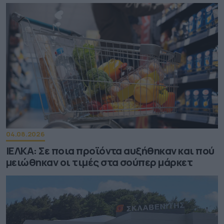
04.08.2026
ΙΕΛΚΑ: Σε ποια προϊόντα αυξήθηκαν και πού
μειώθηκαν οι τιμές στα σούπερ μάρκετ