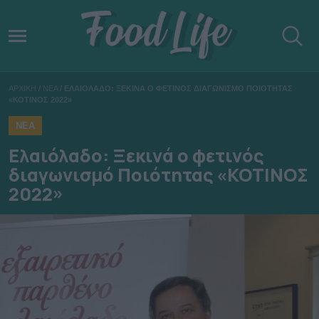
ΑΡΧΙΚΗ
/
ΝΕΑ
/
ΕΛΑΙΟΛΑΔΟ: ΞΕΚΙΝΑ Ο ΦΕΤΙΝΟΣ ΔΙΑΓΩΝΙΣΜΟ ΠΟΙΟΤΗΤΑΣ
«ΚΟΤΙΝΟΣ 2022»
ΝΕΑ
Ελαιόλαδο: Ξεκινά ο φετινός
διαγωνισμό Ποιότητας «ΚΟΤΙΝΟΣ
2022»