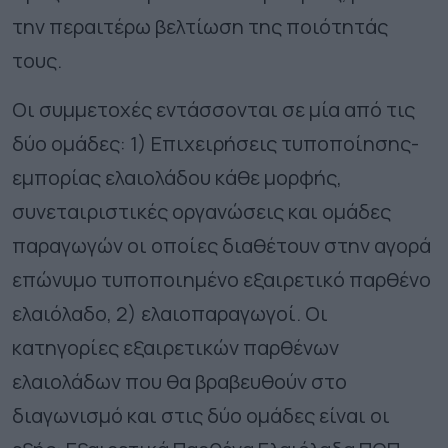
την περαιτέρω βελτίωση της ποιότητάς
τους.
Οι συμμετοχές εντάσσονται σε μία από τις
δύο ομάδες: 1) Επιχειρήσεις τυποποίησης-
εμπορίας ελαιολάδου κάθε μορφής,
συνεταιριστικές οργανώσεις και ομάδες
παραγωγών οι οποίες διαθέτουν στην αγορά
επώνυμο τυποποιημένο εξαιρετικό παρθένο
ελαιόλαδο, 2) ελαιοπαραγωγοί. Οι
κατηγορίες εξαιρετικών παρθένων
ελαιολάδων που θα βραβευθούν στο
διαγωνισμό και στις δύο ομάδες είναι οι