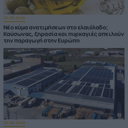
05.08.2026
Νέο κύμα ανατιμήσεων στο ελαιόλαδο;
Καύσωνας, ξηρασία και πυρκαγιές απειλούν
την παραγωγή στην Ευρώπη
05.08.2026