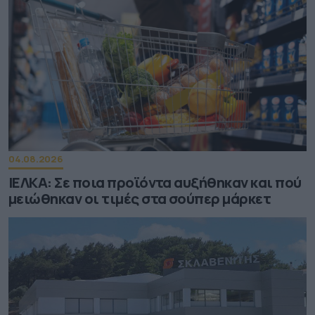
04.08.2026
ΙΕΛΚΑ: Σε ποια προϊόντα αυξήθηκαν και πού
μειώθηκαν οι τιμές στα σούπερ μάρκετ