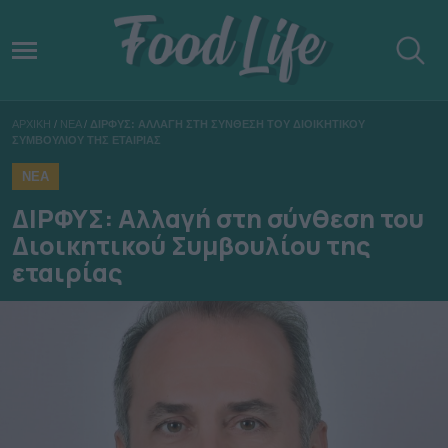
ΑΡΧΙΚΗ
/
ΝΕΑ
/
ΔΙΡΦΥΣ: ΑΛΛΑΓΗ ΣΤΗ ΣΥΝΘΕΣΗ ΤΟΥ ΔΙΟΙΚΗΤΙΚΟΥ
ΣΥΜΒΟΥΛΙΟΥ ΤΗΣ ΕΤΑΙΡΙΑΣ
ΝΕΑ
ΔΙΡΦΥΣ: Αλλαγή στη σύνθεση του
Διοικητικού Συμβουλίου της
εταιρίας