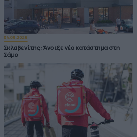
04.08.2026
Σκλαβενίτης: Άνοιξε νέο κατάστημα στη
Σάμο