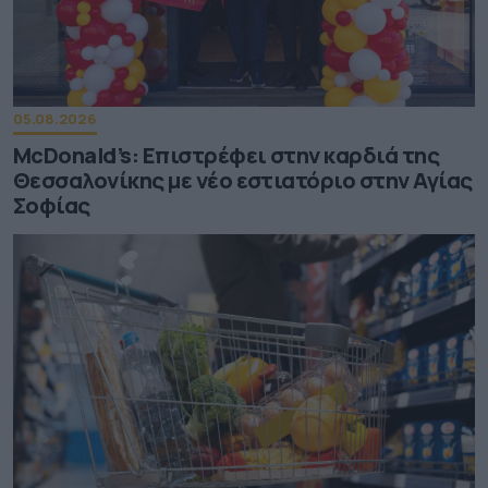
05.08.2026
McDonald’s: Επιστρέφει στην καρδιά της
Θεσσαλονίκης με νέο εστιατόριο στην Αγίας
Σοφίας