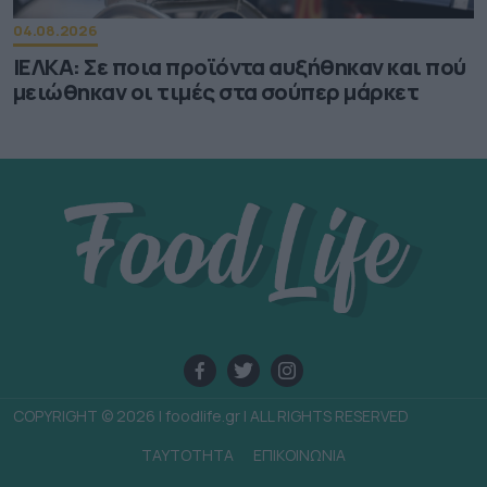
04.08.2026
ΙΕΛΚΑ: Σε ποια προϊόντα αυξήθηκαν και πού
μειώθηκαν οι τιμές στα σούπερ μάρκετ
COPYRIGHT © 2026 | foodlife.gr | ALL RIGHTS RESERVED
TAYTOTHTA
ΕΠΙΚΟΙΝΩΝΙΑ