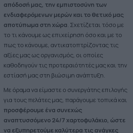
απόδοσή μας, την εμπιστοσύνη των
ενδιαφερόμενων μερών και το θετικό μας
αποτύπωμα στη χώρα
. Σχετίζεται τόσο με
το τι κάνουμε ως επιχείρηση όσο και με το
πως το κάνουμε, αντικατοπτρίζοντας τις
αξίες μας ως οργανισμός, οι οποίες
καθοδηγούν τις προτεραιότητές μας και την
εστίασή μας στη βιώσιμη ανάπτυξη.
Με όραμα να είμαστε ο συνεργάτης επιλογής
για τους πελάτες μας, παράγουμε τοπικά και
προσφέρουμε ένα συνεχώς
αναπτυσσόμενο 24/7 χαρτοφυλάκιο, ώστε
να εξυπηρετούμε καλύτερα τις ανάγκες