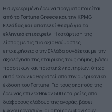
Η συγκεκριμένη έρευνα πραγματοποιείται
από το
Fortune
Greece
και την
KPMG
Ελλάδας και αποτελεί θεσμό για το
ελληνικό επιχειρείν
. Η κατάρτιση της
λίστας με τις πιο αξιοθαύμαστες
επιχειρήσεις στην Ελλάδα συνδέεται με την
αξιολόγηση της εταιρικής τους φήμης, βάσει
ποσοτικών και ποιοτικών κριτηρίων, όπως
αυτά έχουν καθοριστεί από την αμερικανική
έκδοση του Fortune. Για τους σκοπούς της
έρευνας επιλέχθηκαν 500 εταιρείες από
διάφορους κλάδους της αγοράς, βάσει
κύκλου εργασιών, οι οποίες εμφανίζουν