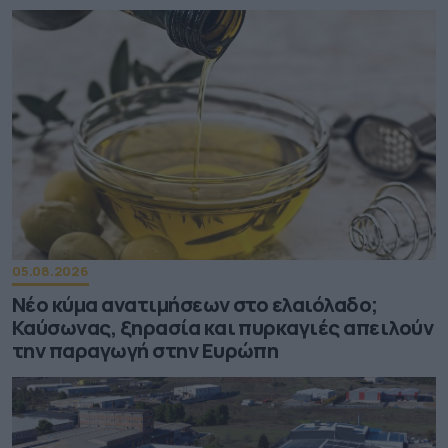
05.08.2026
Νέο κύμα ανατιμήσεων στο ελαιόλαδο;
Καύσωνας, ξηρασία και πυρκαγιές απειλούν
την παραγωγή στην Ευρώπη