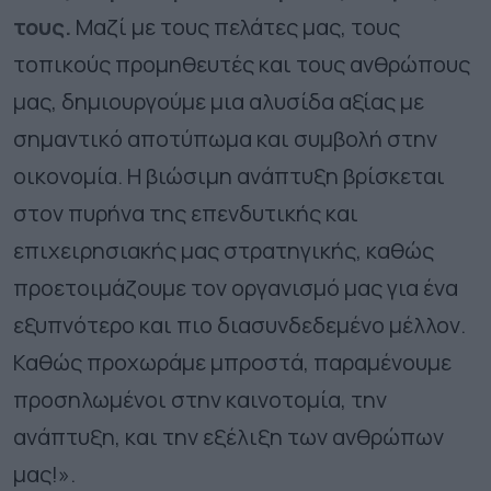
τους.
Μαζί με τους πελάτες μας, τους
τοπικούς προμηθευτές και τους ανθρώπους
μας, δημιουργούμε μια αλυσίδα αξίας με
σημαντικό αποτύπωμα και συμβολή στην
οικονομία. Η βιώσιμη ανάπτυξη βρίσκεται
στον πυρήνα της επενδυτικής και
επιχειρησιακής μας στρατηγικής, καθώς
προετοιμάζουμε τον οργανισμό μας για ένα
εξυπνότερο και πιο διασυνδεδεμένο μέλλον.
Καθώς προχωράμε μπροστά, παραμένουμε
προσηλωμένοι στην καινοτομία, την
ανάπτυξη, και την εξέλιξη των ανθρώπων
μας!».