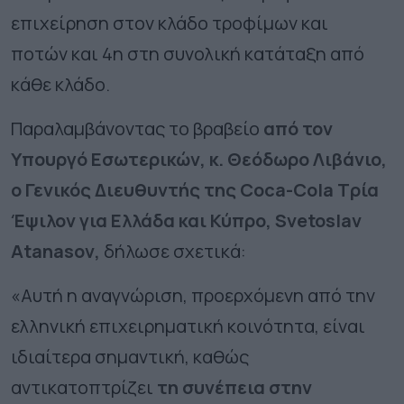
επιχείρηση στον κλάδο τροφίμων και
ποτών και 4η στη συνολική κατάταξη από
κάθε κλάδο.
Παραλαμβάνοντας το βραβείο
από τον
Υπουργό Εσωτερικών, κ. Θεόδωρο Λιβάνιο,
ο Γενικός Διευθυντής της Coca-Cola Τρία
Έψιλον για Ελλάδα και Κύπρο,
Svetoslav
Atanasov
,
δήλωσε σχετικά:
«Αυτή η αναγνώριση, προερχόμενη από την
ελληνική επιχειρηματική κοινότητα, είναι
ιδιαίτερα σημαντική, καθώς
αντικατοπτρίζει
τη συνέπεια στην