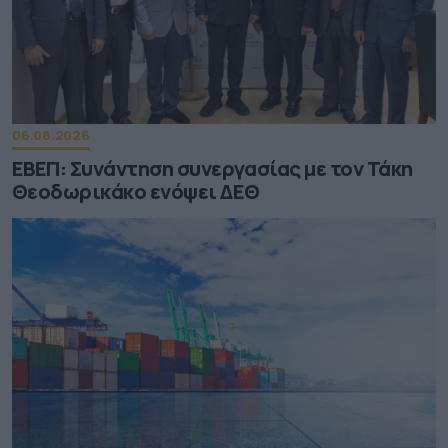
06.08.2026
ΕΒΕΠ: Συνάντηση συνεργασίας με τον Τάκη
Θεοδωρικάκο ενόψει ΔΕΘ