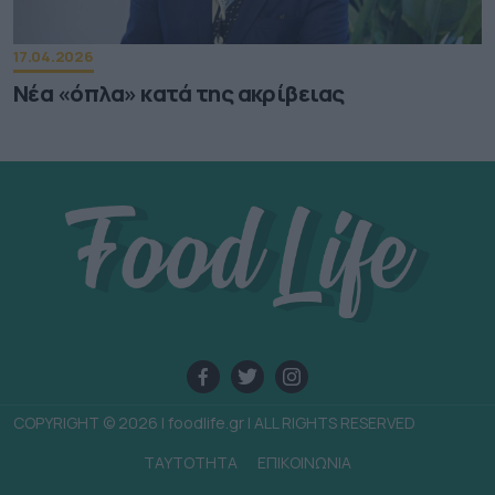
17.04.2026
Νέα «όπλα» κατά της ακρίβειας
COPYRIGHT © 2026 | foodlife.gr | ALL RIGHTS RESERVED
TAYTOTHTA
ΕΠΙΚΟΙΝΩΝΙΑ