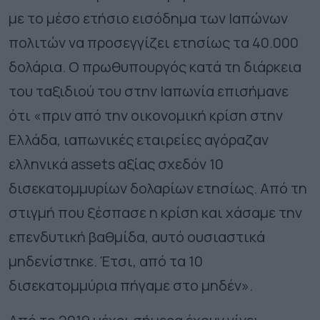
με το μέσο ετήσιο εισόδημα των Ιαπώνων
πολιτών να προσεγγίζει ετησίως τα 40.000
δολάρια. Ο πρωθυπουργός κατά τη διάρκεια
του ταξιδιού του στην Ιαπωνία επισήμανε
ότι «πριν από την οικονομική κρίση στην
Ελλάδα, ιαπωνικές εταιρείες αγόραζαν
ελληνικά assets αξίας σχεδόν 10
δισεκατομμυρίων δολαρίων ετησίως. Από τη
στιγμή που ξέσπασε η κρίση και χάσαμε την
επενδυτική βαθμίδα, αυτό ουσιαστικά
μηδενίστηκε. Έτσι, από τα 10
δισεκατομμύρια πήγαμε στο μηδέν».