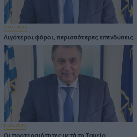
29.07.2026
Λιγότεροι φόροι, περισσότερες επενδύσεις
15.06.2026
Οι προτεραιότητες μετά το Ταμείο