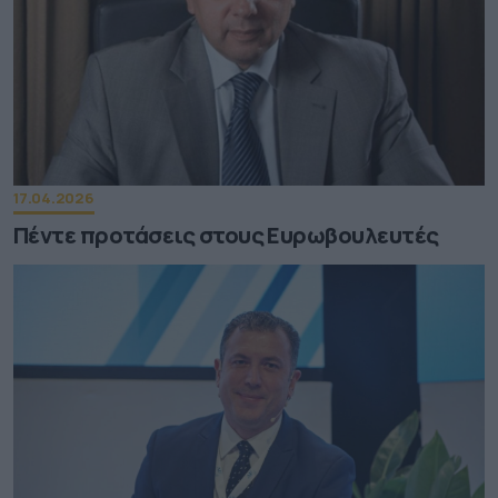
17.04.2026
Πέντε προτάσεις στους Ευρωβουλευτές