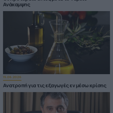
Ανάκαμψης
15.06.2026
Ανατροπή για τις εξαγωγές εν μέσω κρίσης