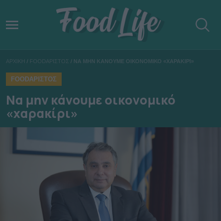
ΑΡΧΙΚΗ
/
FOODΑΡΙΣΤΟΣ
/
ΝΑ ΜΗΝ ΚΑΝΟΥΜΕ ΟΙΚΟΝΟΜΙΚΟ «ΧΑΡΑΚΙΡΙ»
FOODΑΡΙΣΤΟΣ
Να μην κάνουμε οικονομικό
«χαρακίρι»