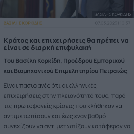
ΒΑΣΙΛΗΣ ΚΟΡΚΙΔΗΣ
ΒΑΣΙΛΗΣ ΚΟΡΚΙΔΗΣ
07.03.2023 | 10:37
Κράτος και επιχειρήσεις θα πρέπει να
είναι σε διαρκή επιφυλακή
Του Βασίλη Κορκίδη, Προέδρου Εμπορικού
και Βιομηχανικού Επιμελητηρίου Πειραιώς
Είναι πασιφανές ότι οι ελληνικές
επιχειρήσεις στην πλειονότητά τους, παρά
τις πρωτοφανείς κρίσεις που κλήθηκαν να
αντιμετωπίσουν και έως έναν βαθμό
συνεχίζουν να αντιμετωπίζουν κατάφεραν να