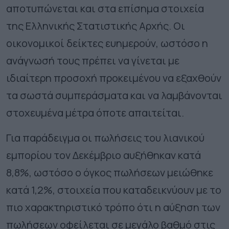
αποτυπώνεται και στα επίσημα στοιχεία
της Ελληνικής Στατιστικής Αρχής. Οι
οικονομικοί δείκτες ευημερούν, ωστόσο η
ανάγνωσή τους πρέπει να γίνεται με
ιδιαίτερη προσοχή προκειμένου να εξαχθούν
τα σωστά συμπεράσματα και να λαμβάνονται
στοχευμένα μέτρα όποτε απαιτείται.
Για παράδειγμα οι πωλήσεις του λιανικού
εμπορίου τον Δεκέμβριο αυξήθηκαν κατά
8,8%, ωστόσο ο όγκος πωλήσεων μειώθηκε
κατά 1,2%, στοιχεία που καταδεικνύουν με το
πιο χαρακτηριστικό τρόπο ότι η αύξηση των
πωλήσεων οφείλεται σε μεγάλο βαθμό στις