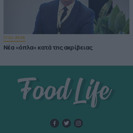
17.04.2026
Νέα «όπλα» κατά της ακρίβειας