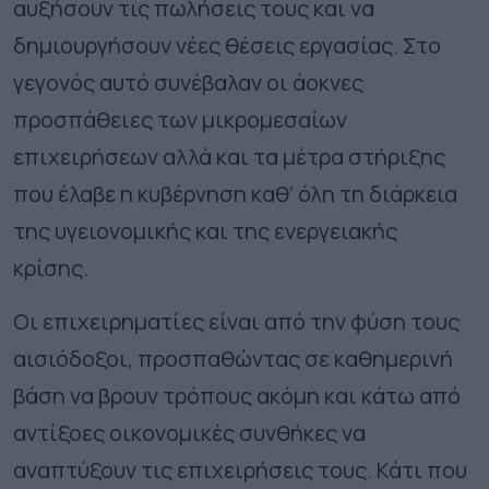
αυξήσουν τις πωλήσεις τους και να
δημιουργήσουν νέες θέσεις εργασίας. Στο
γεγονός αυτό συνέβαλαν οι άοκνες
προσπάθειες των μικρομεσαίων
επιχειρήσεων αλλά και τα μέτρα στήριξης
που έλαβε η κυβέρνηση καθ’ όλη τη διάρκεια
της υγειονομικής και της ενεργειακής
κρίσης.
Οι επιχειρηματίες είναι από την φύση τους
αισιόδοξοι, προσπαθώντας σε καθημερινή
βάση να βρουν τρόπους ακόμη και κάτω από
αντίξοες οικονομικές συνθήκες να
αναπτύξουν τις επιχειρήσεις τους. Κάτι που