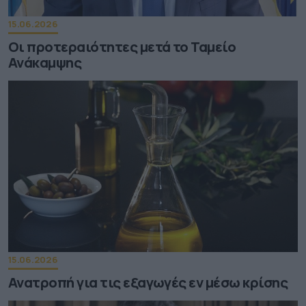
15.06.2026
Οι προτεραιότητες μετά το Ταμείο
Ανάκαμψης
15.06.2026
Ανατροπή για τις εξαγωγές εν μέσω κρίσης