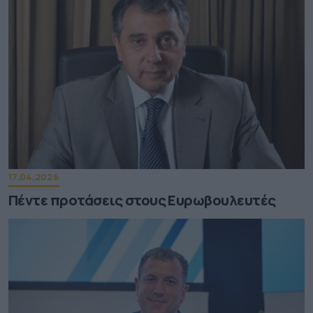
17.04.2026
Πέντε προτάσεις στους Ευρωβουλευτές