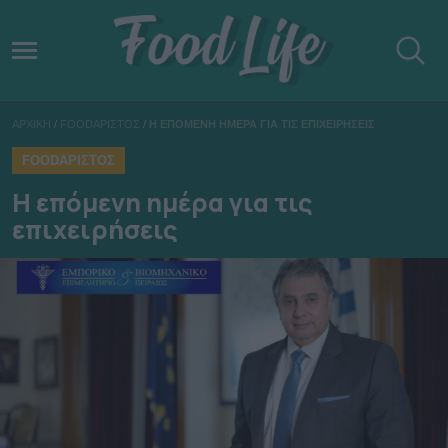
ΑΡΧΙΚΗ
/
FOODΑΡΙΣΤΟΣ
/
Η ΕΠΟΜΕΝΗ ΗΜΕΡΑ ΓΙΑ ΤΙΣ ΕΠΙΧΕΙΡΗΣΕΙΣ
FOODΑΡΙΣΤΟΣ
Η επόμενη ημέρα για τις
επιχειρήσεις