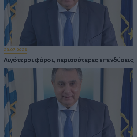
29.07.2026
Λιγότεροι φόροι, περισσότερες επενδύσεις