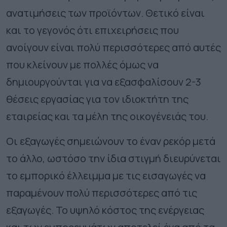
ανατιμήσεις των προϊόντων. Θετικό είναι
και το γεγονός ότι επιχειρήσεις που
ανοίγουν είναι πολύ περισσότερες από αυτές
που κλείνουν με πολλές όμως να
δημιουργούνται για να εξασφαλίσουν 2-3
θέσεις εργασίας για τον ιδιοκτήτη της
εταιρείας και τα μέλη της οικογένειάς του.
Οι εξαγωγές σημειώνουν το έναν ρεκόρ μετά
το άλλο, ωστόσο την ίδια στιγμή διευρύνεται
το εμπορικό έλλειμμα με τις εισαγωγές να
παραμένουν πολύ περισσότερες από τις
εξαγωγές. Το υψηλό κόστος της ενέργειας