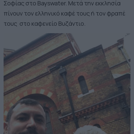
Σοφίας στο Bayswater. Μετά την εκκλησία
πίνουν τον ελληνικό καφέ τους ή τον φραπέ
τους στο καφενείο Βυζάντιο.