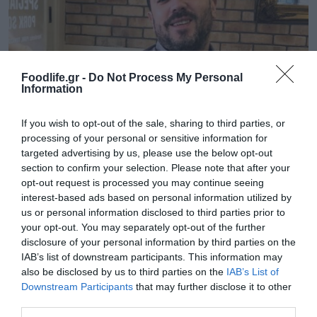
Foodlife.gr -
Do Not Process My Personal
Information
If you wish to opt-out of the sale, sharing to third parties, or
processing of your personal or sensitive information for
targeted advertising by us, please use the below opt-out
section to confirm your selection. Please note that after your
opt-out request is processed you may continue seeing
interest-based ads based on personal information utilized by
us or personal information disclosed to third parties prior to
your opt-out. You may separately opt-out of the further
disclosure of your personal information by third parties on the
IAB’s list of downstream participants. This information may
also be disclosed by us to third parties on the
IAB’s List of
Downstream Participants
that may further disclose it to other
third parties.