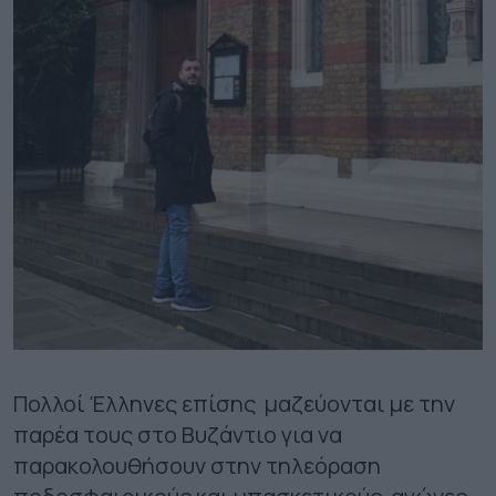
Πολλοί Έλληνες επίσης μαζεύονται με την
παρέα τους στο Βυζάντιο για να
παρακολουθήσουν στην τηλεόραση