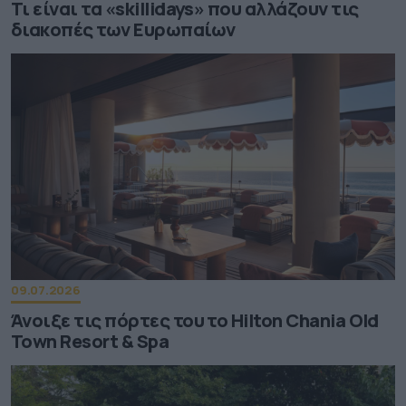
Τι είναι τα «skillidays» που αλλάζουν τις
διακοπές των Ευρωπαίων
09.07.2026
Άνοιξε τις πόρτες του το Hilton Chania Old
Town Resort & Spa