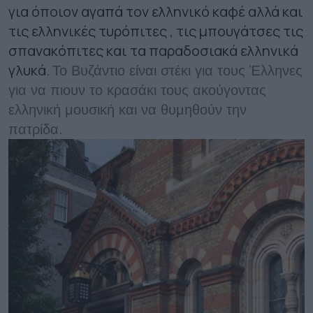
για όποιον αγαπά τον ελληνικό καφέ αλλά και
τις ελληνικές τυρόπιτες , τις μπουγάτσες τις
σπανακόπιτες και τα παραδοσιακά ελληνικά
γλυκά.
Το Βυζάντιο είναι στέκι για τους Έλληνες
για να πιουν το κρασάκι τους ακούγοντας
ελληνική μουσική και να θυμηθούν την
πατρίδα.