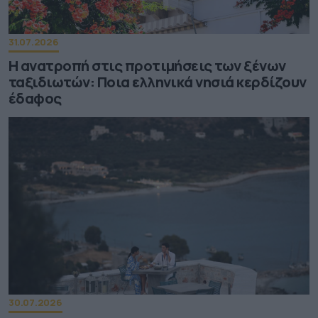
31.07.2026
Η ανατροπή στις προτιμήσεις των ξένων
ταξιδιωτών: Ποια ελληνικά νησιά κερδίζουν
έδαφος
30.07.2026