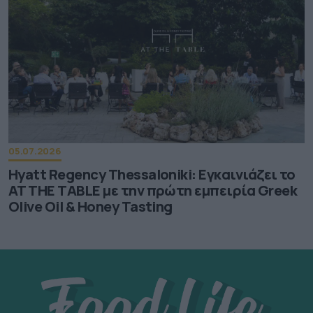
05.07.2026
Hyatt Regency Thessaloniki: Εγκαινιάζει το
AT THE TABLE με την πρώτη εμπειρία Greek
Olive Oil & Honey Tasting