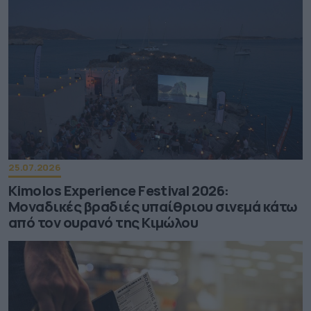
25.07.2026
Kimolos Experience Festival 2026:
Μοναδικές βραδιές υπαίθριου σινεμά κάτω
από τον ουρανό της Κιμώλου