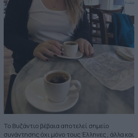
Το Βυζάντιο βέβαια αποτελεί σημείο
συνάντησης όχι μόνο τους Έλληνες , άλλα και