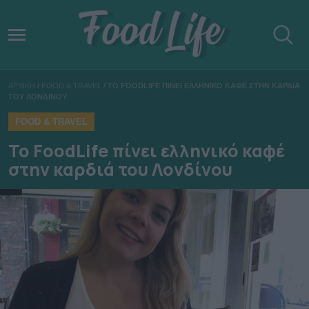
ΑΡΧΙΚΗ
/
FOOD & TRAVEL
/
ΤΟ FOODLIFE ΠΙΝΕΙ ΕΛΛΗΝΙΚΟ ΚΑΦΕ ΣΤΗΝ ΚΑΡΔΙΑ
ΤΟΥ ΛΟΝΔΙΝΟΥ
FOOD & TRAVEL
Το FoodLife πίνει ελληνικό καφέ
στην καρδιά του Λονδίνου