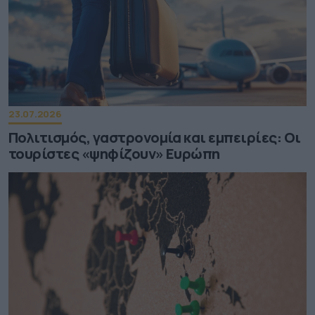
23.07.2026
Πολιτισμός, γαστρονομία και εμπειρίες: Οι
τουρίστες «ψηφίζουν» Ευρώπη