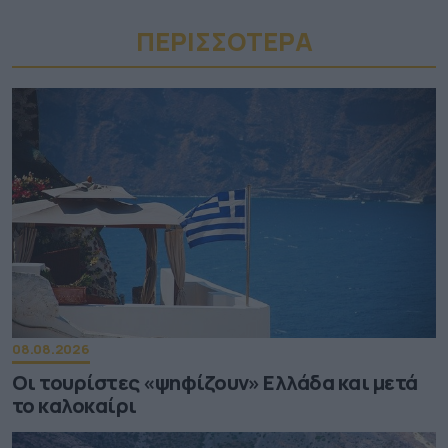
ΠΕΡΙΣΣΟΤΕΡA
08.08.2026
Οι τουρίστες «ψηφίζουν» Ελλάδα και μετά
το καλοκαίρι