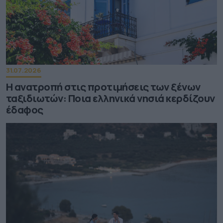
31.07.2026
Η ανατροπή στις προτιμήσεις των ξένων
ταξιδιωτών: Ποια ελληνικά νησιά κερδίζουν
έδαφος