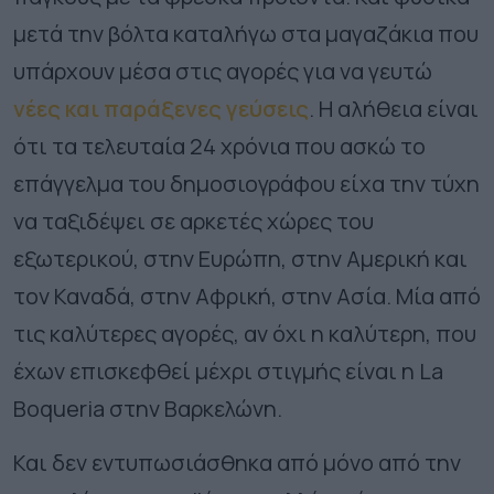
μετά την βόλτα καταλήγω στα μαγαζάκια που
υπάρχουν μέσα στις αγορές για να γευτώ
νέες και παράξενες γεύσεις
.
Η αλήθεια είναι
ότι τα τελευταία 24 χρόνια που ασκώ το
επάγγελμα του δημοσιογράφου είχα την τύχη
να ταξιδέψει σε αρκετές χώρες του
εξωτερικού, στην Ευρώπη, στην Αμερική και
τον Καναδά, στην Αφρική, στην Ασία. Μία από
τις καλύτερες αγορές, αν όχι η καλύτερη, που
έχων επισκεφθεί μέχρι στιγμής είναι η La
Boqueria στην Βαρκελώνη.
Και δεν εντυπωσιάσθηκα από μόνο από την