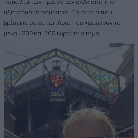
ποικιλία των προϊόντων αλλά από την
αξεπέραστη ποιότητα. Ποιότητα που
βρίσκεις σε εστιατόρια που χρεώνουν το
μενού 200 και 300 ευρώ το άτομο.