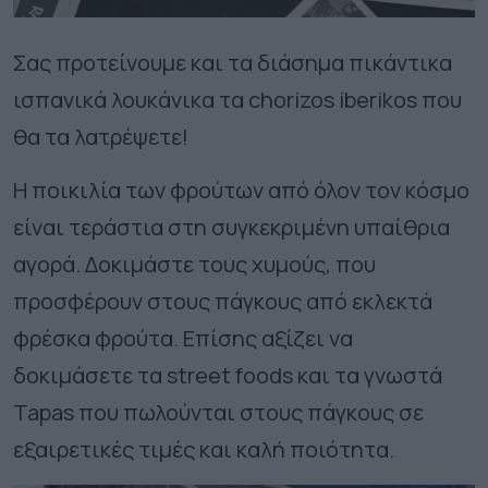
Σας προτείνουμε και τα διάσημα πικάντικα
ισπανικά λουκάνικα τα chorizos iberikos που
θα τα λατρέψετε!
Η ποικιλία των φρούτων από όλον τον κόσμο
είναι τεράστια στη συγκεκριμένη υπαίθρια
αγορά. Δοκιμάστε τους χυμούς, που
προσφέρουν στους πάγκους από εκλεκτά
φρέσκα φρούτα. Επίσης αξίζει να
δοκιμάσετε τα street foods και τα γνωστά
Tapas που πωλούνται στους πάγκους σε
εξαιρετικές τιμές και καλή ποιότητα.