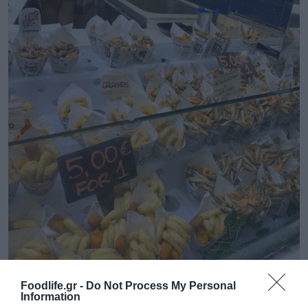
Foodlife.gr -
Do Not Process My Personal
Information