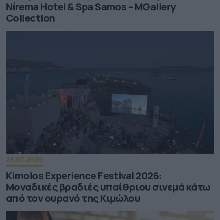
Nírema Hotel & Spa Samos – MGallery
Collection
25.07.2026
Kimolos Experience Festival 2026:
Μοναδικές βραδιές υπαίθριου σινεμά κάτω
από τον ουρανό της Κιμώλου