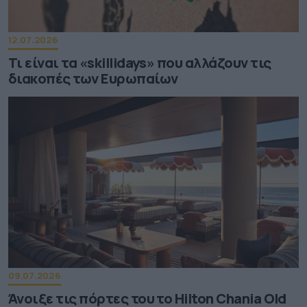
12.07.2026
Τι είναι τα «skillidays» που αλλάζουν τις
διακοπές των Ευρωπαίων
09.07.2026
Άνοιξε τις πόρτες του το Hilton Chania Old