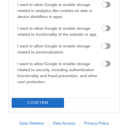
I want to allow Google to enable storage
related to analytics like cookies on web or
device identifiers in apps.
I want to allow Google to enable storage
related to functionality of the website or app.
I want to allow Google to enable storage
related to personalization.
I want to allow Google to enable storage
related to security, including authentication
functionality and fraud prevention, and other
user protection.
CONFIRM
Data Deletion
Data Access
Privacy Policy