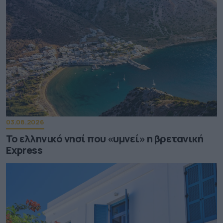
03.08.2026
Το ελληνικό νησί που «υμνεί» η βρετανική
Express