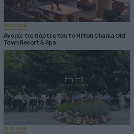
09.07.2026
Άνοιξε τις πόρτες του το Hilton Chania Old
Town Resort & Spa
05.07.2026