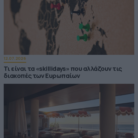
12.07.2026
Τι είναι τα «skillidays» που αλλάζουν τις
διακοπές των Ευρωπαίων