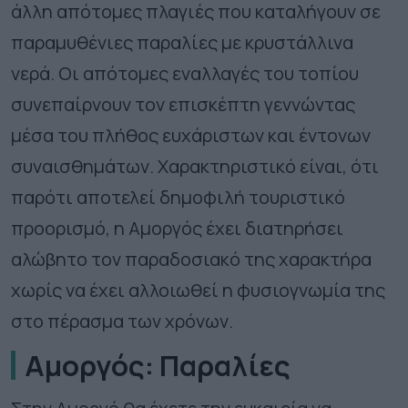
άλλη απότομες πλαγιές που καταλήγουν σε
παραμυθένιες παραλίες με κρυστάλλινα
νερά. Οι απότομες εναλλαγές του τοπίου
συνεπαίρνουν τον επισκέπτη γεννώντας
μέσα του πλήθος ευχάριστων και έντονων
συναισθημάτων. Χαρακτηριστικό είναι, ότι
παρότι αποτελεί δημοφιλή τουριστικό
προορισμό, η Αμοργός έχει διατηρήσει
αλώβητο τον παραδοσιακό της χαρακτήρα
χωρίς να έχει αλλοιωθεί η φυσιογνωμία της
στο πέρασμα των χρόνων.
Αμοργός: Παραλίες