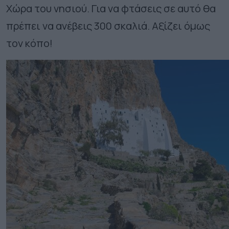
Χώρα του νησιού. Για να φτάσεις σε αυτό θα
πρέπει να ανέβεις 300 σκαλιά. Αξίζει όμως
τον κόπο!