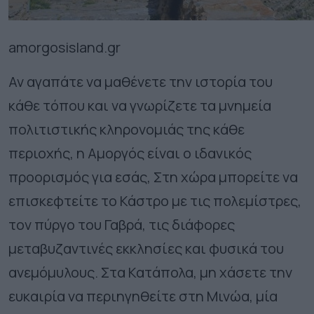
amorgosisland.gr
Αν αγαπάτε να μαθένετε την ιστορία του
κάθε τόπου και να γνωρίζετε τα μνημεία
πολιτιστικής κληρονομιάς της κάθε
περιοχής, η Αμοργός είναι ο ιδανικός
προορισμός για εσάς, Στη χώρα μπορείτε να
επισκεφτείτε το Κάστρο με τις πολεμίστρες,
τον πύργο του Γαβρά, τις διάφορες
μεταβυζαντινές εκκλησίες και φυσικά του
ανεμόμυλους. Στα Κατάπολα, μη χάσετε την
ευκαιρία να περιηγηθείτε στη Μινώα, μία