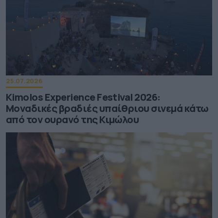
25.07.2026
Kimolos Experience Festival 2026:
Μοναδικές βραδιές υπαίθριου σινεμά κάτω
από τον ουρανό της Κιμώλου