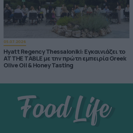
05.07.2026
Hyatt Regency Thessaloniki: Εγκαινιάζει το
AT THE TABLE με την πρώτη εμπειρία Greek
Olive Oil & Honey Tasting