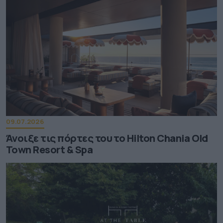
09.07.2026
Άνοιξε τις πόρτες του το Hilton Chania Old
Town Resort & Spa