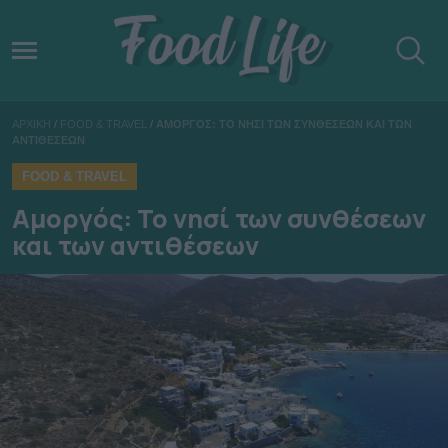
ΑΡΧΙΚΗ
/
FOOD & TRAVEL
/
ΑΜΟΡΓΟΣ: ΤΟ ΝΗΣΙ ΤΩΝ ΣΥΝΘΕΣΕΩΝ ΚΑΙ ΤΩΝ
ΑΝΤΙΘΕΣΕΩΝ
FOOD & TRAVEL
Αμοργός: Το νησί των συνθέσεων
και των αντιθέσεων