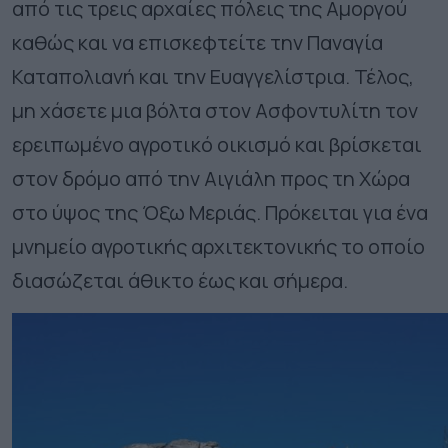
από τις τρεις αρχαίες πόλεις της Αμοργού
καθώς και να επισκεφτείτε την Παναγία
Καταπολιανή και την Ευαγγελίστρια. Τέλος,
μη χάσετε μια βόλτα στον Ασφοντυλίτη τον
ερειπωμένο αγροτικό οικισμό και βρίσκεται
στον δρόμο από την Αιγιάλη προς τη Χώρα
στο ύψος της Όξω Μεριάς. Πρόκειται για ένα
μνημείο αγροτικής αρχιτεκτονικής το οποίο
διασώζεται άθικτο έως και σήμερα.