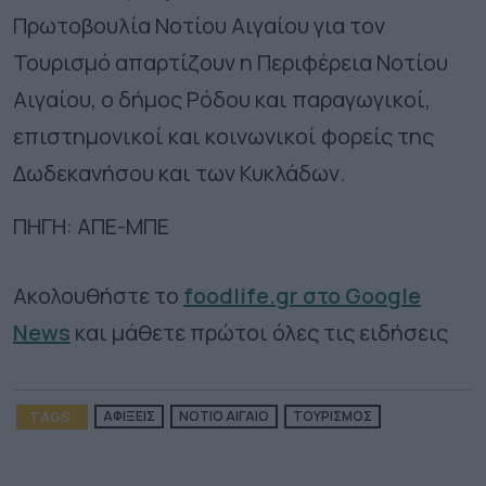
Πρωτοβουλία Νοτίου Αιγαίου για τον
Τουρισμό απαρτίζουν η Περιφέρεια Νοτίου
Αιγαίου, ο δήμος Ρόδου και παραγωγικοί,
επιστημονικοί και κοινωνικοί φορείς της
Δωδεκανήσου και των Κυκλάδων.
ΠΗΓΗ: ΑΠΕ-ΜΠΕ
Ακολουθήστε το
foodlife.gr στο Google
News
και μάθετε πρώτοι όλες τις ειδήσεις
TAGS:
ΑΦΙΞΕΙΣ
ΝΟΤΙΟ ΑΙΓΑΙΟ
ΤΟΥΡΙΣΜΟΣ