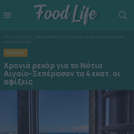
ΑΡΧΙΚΗ
/
ΕΙΔΗΣΕΙΣ
/
ΧΡΟΝΙΑ ΡΕΚΟΡ ΓΙΑ ΤΟ ΝΟΤΙΟ ΑΙΓΑΙΟ-ΞΕΠΕΡΑΣΑΝ ΤΑ 4
ΕΚΑΤ. ΟΙ ΑΦΙΞΕΙΣ
ΕΙΔΗΣΕΙΣ
Χρονιά ρεκόρ για το Νότιο
Αιγαίο-Ξεπέρασαν τα 4 εκατ. οι
αφίξεις