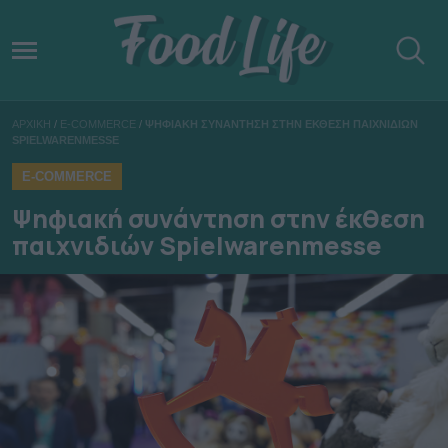
ΑΡΧΙΚΗ
/
E-COMMERCE
/
ΨΗΦΙΑΚΗ ΣΥΝΑΝΤΗΣΗ ΣΤΗΝ ΕΚΘΕΣΗ ΠΑΙΧΝΙΔΙΩΝ
SPIELWARENMESSE
E-COMMERCE
Ψηφιακή συνάντηση στην έκθεση
παιχνιδιών Spielwarenmesse