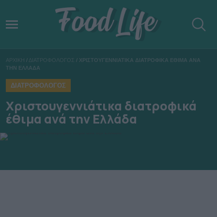
ΑΡΧΙΚΗ
/
ΔΙΑΤΡΟΦΟΛΟΓΟΣ
/
ΧΡΙΣΤΟΥΓΕΝΝΙΑΤΙΚΑ ΔΙΑΤΡΟΦΙΚΑ ΕΘΙΜΑ ΑΝΑ
ΤΗΝ ΕΛΛΑΔΑ
ΔΙΑΤΡΟΦΟΛΟΓΟΣ
Χριστουγεννιάτικα διατροφικά
έθιμα ανά την Ελλάδα