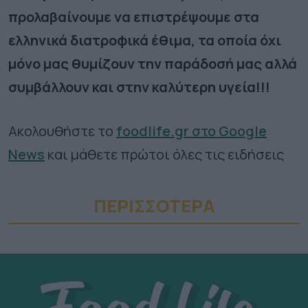
προλαβαίνουμε να επιστρέψουμε στα
ελληνικά διατροφικά έθιμα, τα οποία όχι
μόνο μας θυμίζουν την παράδοσή μας αλλά
συμβάλλουν και στην καλύτερη υγεία!!!
Ακολουθήστε το
foodlife.gr στο Google
News
και μάθετε πρώτοι όλες τις ειδήσεις
ΠΕΡΙΣΣΟΤΕΡA