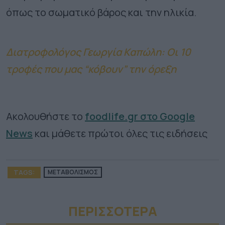
όπως το σωματικό βάρος και την ηλικία.
Διατροφολόγος Γεωργία Καπώλη: Οι 10
τροφές που μας “κόβουν” την όρεξη
Ακολουθήστε το
foodlife.gr στο Google
News
και μάθετε πρώτοι όλες τις ειδήσεις
TAGS:
ΜΕΤΑΒΟΛΙΣΜΟΣ
ΠΕΡΙΣΣΟΤΕΡA