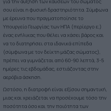
για την αύξηση των καύσεων του σώματός
σου είναι η φυσική δραστηριότητα.
Σύμφωνα
με έρευνα που πραγματοποίησε το
Υπουργείο Γεωργίας των ΗΠΑ (περίεργο ε;)
ένας ενήλικας που θέλει να χάσει βάρος και
να το διατηρήσει στα ιδανικά επίπεδα
(σύμφωνα με τον δείκτη μάζας σώματος),
πρέπει να γυμνάζεται από 60-90 λεπτά, 3-5
ημέρες τις εβδομάδας, εστιάζοντας στην
αερόβια άσκηση.
Ωστόσο, η διατροφή είναι εξίσου σημαντική,
μιας και χρειάζεται να προσέχουμε τόσο την
ποσότητα όσο και την ποιότητα των