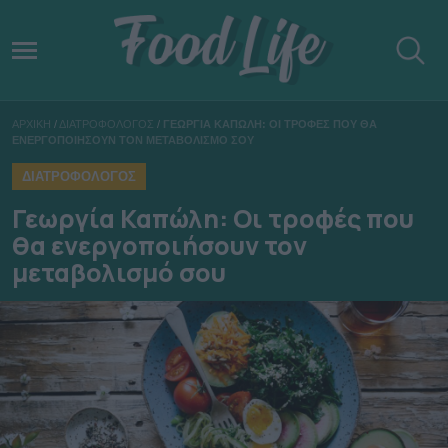
ΑΡΧΙΚΗ
/
ΔΙΑΤΡΟΦΟΛΟΓΟΣ
/
ΓΕΩΡΓΙΑ ΚΑΠΩΛΗ: ΟΙ ΤΡΟΦΕΣ ΠΟΥ ΘΑ
ΕΝΕΡΓΟΠΟΙΗΣΟΥΝ ΤΟΝ ΜΕΤΑΒΟΛΙΣΜΟ ΣΟΥ
ΔΙΑΤΡΟΦΟΛΟΓΟΣ
Γεωργία Καπώλη: Οι τροφές που
θα ενεργοποιήσουν τον
μεταβολισμό σου